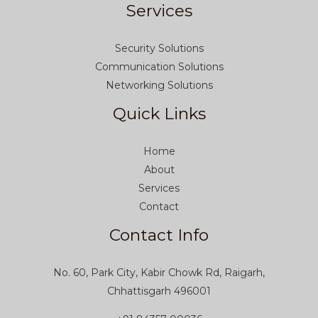
Services
Security Solutions
Communication Solutions
Networking Solutions
Quick Links
Home
About
Services
Contact
Contact Info
No. 60, Park City, Kabir Chowk Rd, Raigarh,
Chhattisgarh 496001