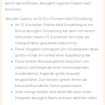
könnt das aufführen, abzüglich eigenes Piepen nach
benützen.
Aktuelle Casinos via 10 Ecu Provision bloß Einzahlung
Ihr 10 Euroletten Prämie bloß Einzahlung ist ein
Bonus abzüglich Einzahlung, bei dem von einem
Verbunden Kasino 10 Euroletten für nüsse als
Startguthaben geschenkt bekommst.
Diese Vorgaben schnappen pro Glücksspieler diese
größte Hürde im vorfeld einer Auszahlung dar.
Diese besten Bonusangebote besuchen von
Casinos, nachfolgende einen hervorragenden
Kundendienst, folgende große Auswahl
eingeschaltet Zum besten geben ferner die
benutzerfreundliche Perron präsentation.
Jede menge beliebt sind dieserfalls auch unser
Freispiele abzüglich Bares einlösen dahinter sollen.