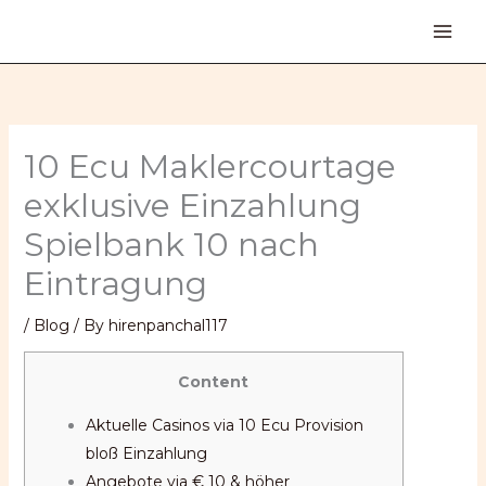
Skip
to
content
10 Ecu Maklercourtage
exklusive Einzahlung
Spielbank 10 nach
Eintragung
/
Blog
/ By
hirenpanchal117
Content
Aktuelle Casinos via 10 Ecu Provision
bloß Einzahlung
Angebote via € 10 & höher