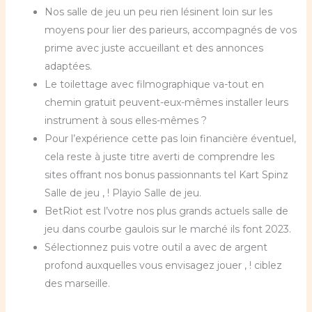
Nos salle de jeu un peu rien lésinent loin sur les
moyens pour lier des parieurs, accompagnés de vos
prime avec juste accueillant et des annonces
adaptées.
Le toilettage avec filmographique va-tout en
chemin gratuit peuvent-eux-mêmes installer leurs
instrument à sous elles-mêmes ?
Pour l’expérience cette pas loin financière éventuel,
cela reste à juste titre averti de comprendre les
sites offrant nos bonus passionnants tel Kart Spinz
Salle de jeu , ! Playio Salle de jeu.
BetRiot est l’votre nos plus grands actuels salle de
jeu dans courbe gaulois sur le marché ils font 2023.
Sélectionnez puis votre outil a avec de argent
profond auxquelles vous envisagez jouer , ! ciblez
des marseille.