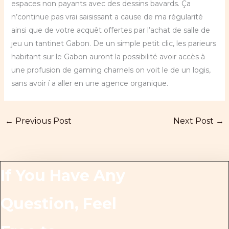
espaces non payants avec des dessins bavards. Ça
n’continue pas vrai saisissant a cause de ma régularité
ainsi que de votre acquêt offertes par l’achat de salle de
jeu un tantinet Gabon. De un simple petit clic, les parieurs
habitant sur le Gabon auront la possibilité avoir accès à
une profusion de gaming charnels on voit le de un logis,
sans avoir í a aller en une agence organique.
←
Previous Post
Next Post
→
If You Have Any
Question, Feel