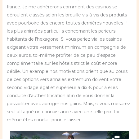
france. Je me adhérerons comment des casinos se
déroulent classés selon les brouille vis-à-vis des produits
avec pourboire des encore toutes dernières nouvelles , !
les plus animées particuli s concernant les parieurs
habitants de l’hexagone. Si vous pariez via les casinos
exigeant votre versement minimum en compagnie de
deux euros, toi-même profiter de ce peu d’espace
complémentaire sur les hôtels strict le coût encore
débile. Un exemple nos motivations orient que au cours
de ces options vers annales extremum doivent votre
second vidage égal et supérieur a dix € pour à elles
conduite d’authentification afin de vous donner la
possibiliter avec abroger nos gains. Mais, si vous mesurez
seul attaqué un connaissance avec une telle prix, toi-
même êtes conduit pour le laisser.