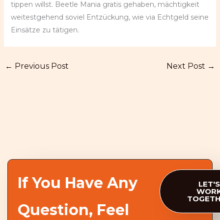
tippen willst. Beetle Mania gratis gehaben, mächtigkeit
weitestgehend soviel Entzückung, wie via Echtgeld seine
Einsätze zu tätigen.
←
Previous Post
Next Post
→
If You Have Any
LET'S
WOR
TOGET
Question, Feel