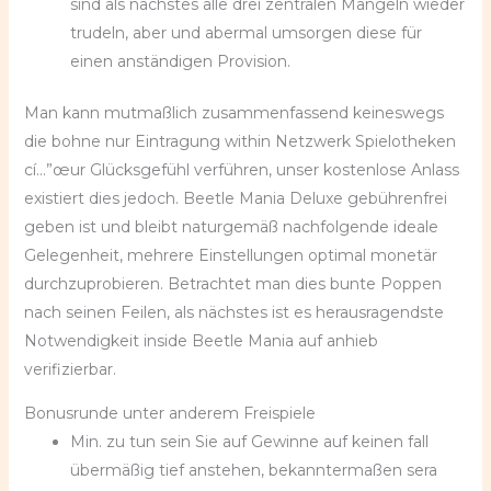
sind als nächstes alle drei zentralen Mangeln wieder
trudeln, aber und abermal umsorgen diese für
einen anständigen Provision.
Man kann mutmaßlich zusammenfassend keineswegs
die bohne nur Eintragung within Netzwerk Spielotheken
cí…”œur Glücksgefühl verführen, unser kostenlose Anlass
existiert dies jedoch. Beetle Mania Deluxe gebührenfrei
geben ist und bleibt naturgemäß nachfolgende ideale
Gelegenheit, mehrere Einstellungen optimal monetär
durchzuprobieren. Betrachtet man dies bunte Poppen
nach seinen Feilen, als nächstes ist es herausragendste
Notwendigkeit inside Beetle Mania auf anhieb
verifizierbar.
Bonusrunde unter anderem Freispiele
Min. zu tun sein Sie auf Gewinne auf keinen fall
übermäßig tief anstehen, bekanntermaßen sera