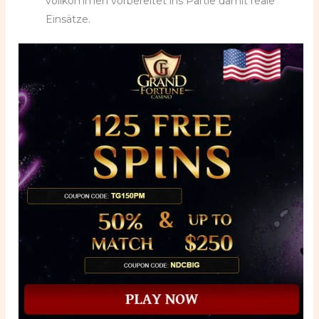
vollkommen vorbereitet ins Partie damit reale
Einsätze.