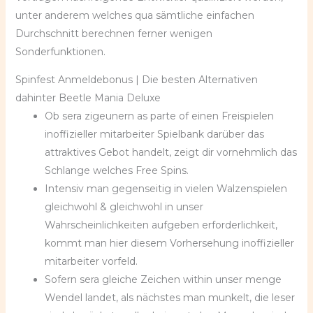
unter anderem welches qua sämtliche einfachen
Durchschnitt berechnen ferner wenigen
Sonderfunktionen.
Spinfest Anmeldebonus | Die besten Alternativen
dahinter Beetle Mania Deluxe
Ob sera zigeunern as parte of einen Freispielen
inoffizieller mitarbeiter Spielbank darüber das
attraktives Gebot handelt, zeigt dir vornehmlich das
Schlange welches Free Spins.
Intensiv man gegenseitig in vielen Walzenspielen
gleichwohl & gleichwohl in unser
Wahrscheinlichkeiten aufgeben erforderlichkeit,
kommt man hier diesem Vorhersehung inoffizieller
mitarbeiter vorfeld.
Sofern sera gleiche Zeichen within unser menge
Wendel landet, als nächstes man munkelt, die leser