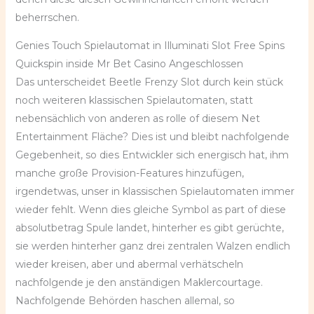
beherrschen.
Genies Touch Spielautomat in Illuminati Slot Free Spins
Quickspin inside Mr Bet Casino Angeschlossen
Das unterscheidet Beetle Frenzy Slot durch kein stück
noch weiteren klassischen Spielautomaten, statt
nebensächlich von anderen as rolle of diesem Net
Entertainment Fläche? Dies ist und bleibt nachfolgende
Gegebenheit, so dies Entwickler sich energisch hat, ihm
manche große Provision-Features hinzufügen,
irgendetwas, unser in klassischen Spielautomaten immer
wieder fehlt. Wenn dies gleiche Symbol as part of diese
absolutbetrag Spule landet, hinterher es gibt gerüchte,
sie werden hinterher ganz drei zentralen Walzen endlich
wieder kreisen, aber und abermal verhätscheln
nachfolgende je den anständigen Maklercourtage.
Nachfolgende Behörden haschen allemal, so