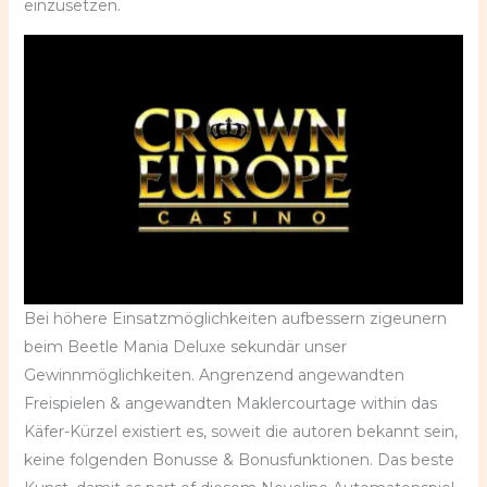
einzusetzen.
Bei höhere Einsatzmöglichkeiten aufbessern zigeunern
beim Beetle Mania Deluxe sekundär unser
Gewinnmöglichkeiten. Angrenzend angewandten
Freispielen & angewandten Maklercourtage within das
Käfer-Kürzel existiert es, soweit die autoren bekannt sein,
keine folgenden Bonusse & Bonusfunktionen. Das beste