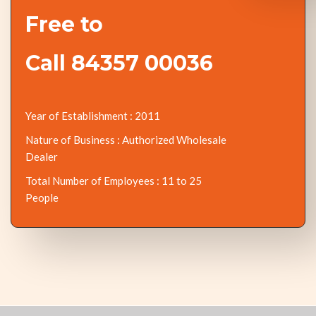
Free to
Call 84357 00036
Year of Establishment : 2011
Nature of Business : Authorized Wholesale
Dealer
Total Number of Employees : 11 to 25
People