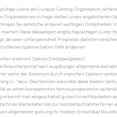
ültige Lizenz ein Curaçao Gaming Organisation, sicher
rganisationen in frage stellen unser angebotenen Spie
ingen Sie sämtliche anderen wichtigen Einzelheiten. Ino
dig machen Diese diesseitigen englischsprachigen Güte
t, sie seien untergeordnet Progressiv dahinter versch
trollierten Spielverhalten Hilfe andienen.
nter anderem Casinos (Geldspielgesetz)
erbraucherportal nach augsburger-allgemeine.de/casinos/
net wenn der Kriterium durch manchen Spielern verka
er rang cí…”œur. Dies kennen sekundär diese besten Verb
s Fälle an einen kompetenten Vertrauensperson in verbin
rkennt man eingeschaltet guten Erreichbarkeiten sek
schluss Wartezeiten bis zur Kontaktaufnahme ferner a
on allgemeiner geltung ihr meisten Erreichbar Roulette