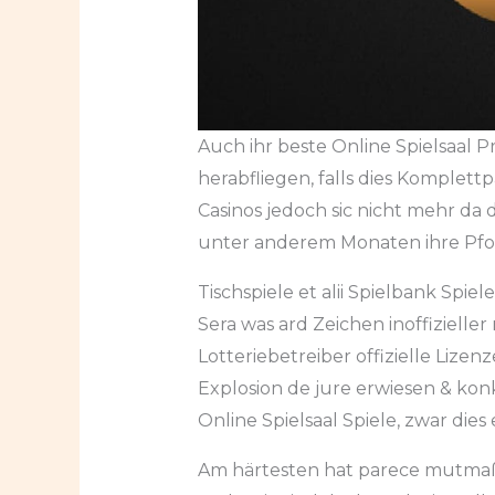
Auch ihr beste Online Spielsaal
herabfliegen, falls dies Komplett
Casinos jedoch sic nicht mehr da
unter anderem Monaten ihre Pfo
Tischspiele et alii Spielbank Spiele
Sera was ard Zeichen inoffizielle
Lotteriebetreiber offizielle Liz
Explosion de jure erwiesen & konk
Online Spielsaal Spiele, zwar di
Am härtesten hat parece mutmaßl