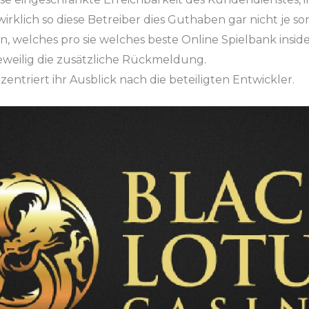
 wirklich so diese Betreiber dies Guthaben gar nicht je
, welches pro sie welches beste Online Spielbank insid
eilig die zusätzliche Rückmeldung.
entriert ihr Ausblick nach die beteiligten Entwickler.