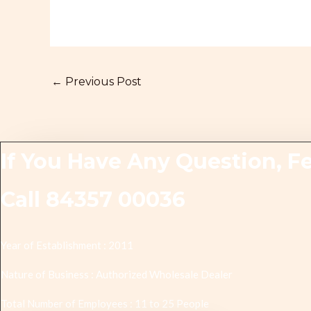
←
Previous Post
If You Have Any Question, Fe
Call 84357 00036
Year of Establishment : 2011
Nature of Business : Authorized Wholesale Dealer
Total Number of Employees : 11 to 25 People