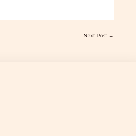
Next Post
→