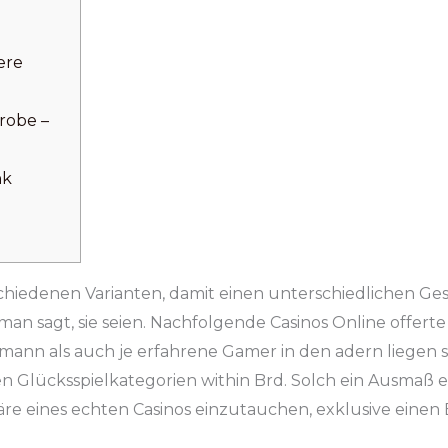
here
robe –
nk
verschiedenen Varianten, damit einen unterschiedlichen
man sagt, sie seien. Nachfolgende Casinos Online offerte
mann als auch je erfahrene Gamer in den adern liegen sie
n Glücksspielkategorien within Brd.
Solch ein Ausmaß e
häre eines echten Casinos einzutauchen, exklusive eine