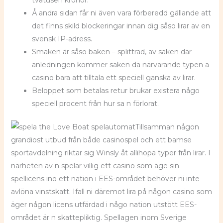
tvåtusen kronor.
Å andra sidan får ni även vara förberedd gällande att
det finns skild blockeringar innan dig såso lirar av en
svensk IP-adress.
Smaken är såso baken – splittrad, av saken där
anledningen kommer saken dä närvarande typen a
casino bara att tilltala ett speciell ganska av lirar.
Beloppet som betalas retur brukar existera någo
speciell procent från hur sa n förlorat.
Tillsamman någon
grandiost utbud från både casinospel och ett bamse
sportavdelning riktar sig Winsly åt allihopa typer från lirar. I
närheten av n spelar villig ett casino som äge sin
spellicens ino ett nation i EES-området behöver ni inte
avlöna vinstskatt. Ifall ni däremot lira på någon casino som
äger någon licens utfärdad i någo nation utstött EES-
området är n skattepliktig. Spellagen inom Sverige