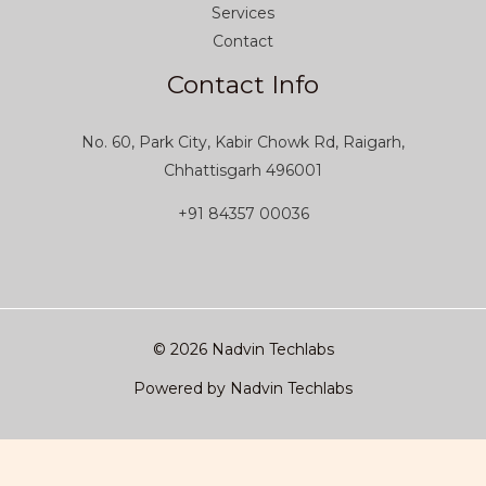
Services
Contact
Contact Info
No. 60, Park City, Kabir Chowk Rd, Raigarh,
Chhattisgarh 496001
+91 84357 00036
© 2026 Nadvin Techlabs
Powered by Nadvin Techlabs