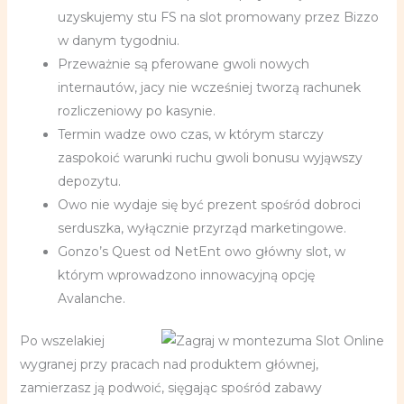
uzyskujemy stu FS na slot promowany przez Bizzo
w danym tygodniu.
Przeważnie są pferowane gwoli nowych
internautów, jacy nie wcześniej tworzą rachunek
rozliczeniowy po kasynie.
Termin wadze owo czas, w którym starczy
zaspokoić warunki ruchu gwoli bonusu wyjąwszy
depozytu.
Owo nie wydaje się być prezent spośród dobroci
serduszka, wyłącznie przyrząd marketingowe.
Gonzo’s Quest od NetEnt owo główny slot, w
którym wprowadzono innowacyjną opcję
Avalanche.
Po wszelakiej
wygranej przy pracach nad produktem głównej,
zamierzasz ją podwoić, sięgając spośród zabawy