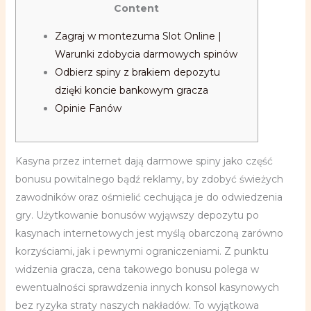
Content
Zagraj w montezuma Slot Online |
Warunki zdobycia darmowych spinów
Odbierz spiny z brakiem depozytu
dzięki koncie bankowym gracza
Opinie Fanów
Kasyna przez internet dają darmowe spiny jako część
bonusu powitalnego bądź reklamy, by zdobyć świeżych
zawodników oraz ośmielić cechująca je do odwiedzenia
gry. Użytkowanie bonusów wyjąwszy depozytu po
kasynach internetowych jest myślą obarczoną zarówno
korzyściami, jak i pewnymi ograniczeniami. Z punktu
widzenia gracza, cena takowego bonusu polega w
ewentualności sprawdzenia innych konsol kasynowych
bez ryzyka straty naszych nakładów.
To wyjątkowa