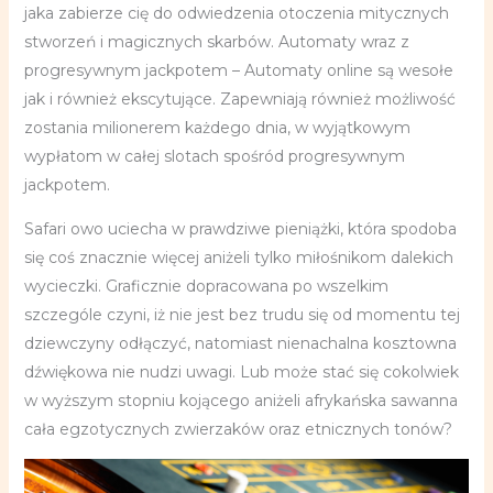
jaka zabierze cię do odwiedzenia otoczenia mitycznych
stworzeń i magicznych skarbów. Automaty wraz z
progresywnym jackpotem – Automaty online są wesołe
jak i również ekscytujące. Zapewniają również możliwość
zostania milionerem każdego dnia, w wyjątkowym
wypłatom w całej slotach spośród progresywnym
jackpotem.
Safari owo uciecha w prawdziwe pieniążki, która spodoba
się coś znacznie więcej aniżeli tylko miłośnikom dalekich
wycieczki. Graficznie dopracowana po wszelkim
szczególe czyni, iż nie jest bez trudu się od momentu tej
dziewczyny odłączyć, natomiast nienachalna kosztowna
dźwiękowa nie nudzi uwagi. Lub może stać się cokolwiek
w wyższym stopniu kojącego aniżeli afrykańska sawanna
cała egzotycznych zwierzaków oraz etnicznych tonów?