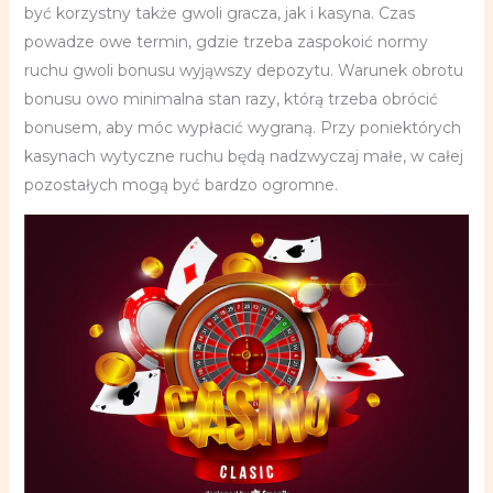
być korzystny także gwoli gracza, jak i kasyna. Czas
powadze owe termin, gdzie trzeba zaspokoić normy
ruchu gwoli bonusu wyjąwszy depozytu. Warunek obrotu
bonusu owo minimalna stan razy, którą trzeba obrócić
bonusem, aby móc wypłacić wygraną. Przy poniektórych
kasynach wytyczne ruchu będą nadzwyczaj małe, w całej
pozostałych mogą być bardzo ogromne.