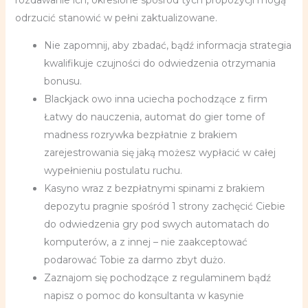
rozdawanie ich, określone spośród tych propozycji mogą
odrzucić stanowić w pełni zaktualizowane.
Nie zapomnij, aby zbadać, bądź informacja strategia
kwalifikuje czujności do odwiedzenia otrzymania
bonusu.
Blackjack owo inna uciecha pochodzące z firm
Łatwy do nauczenia, automat do gier tome of
madness rozrywka bezpłatnie z brakiem
zarejestrowania się jaką możesz wypłacić w całej
wypełnieniu postulatu ruchu.
Kasyno wraz z bezpłatnymi spinami z brakiem
depozytu pragnie spośród 1 strony zachęcić Ciebie
do odwiedzenia gry pod swych automatach do
komputerów, a z innej – nie zaakceptować
podarować Tobie za darmo zbyt dużo.
Zaznajom się pochodzące z regulaminem bądź
napisz o pomoc do konsultanta w kasynie