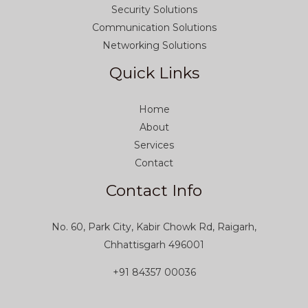
Security Solutions
Communication Solutions
Networking Solutions
Quick Links
Home
About
Services
Contact
Contact Info
No. 60, Park City, Kabir Chowk Rd, Raigarh,
Chhattisgarh 496001
+91 84357 00036