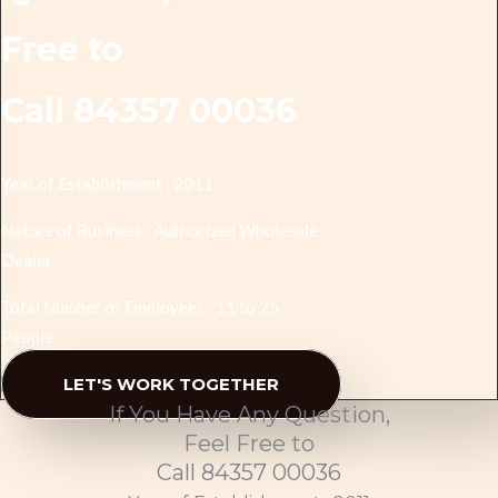
Free to
Call 84357 00036
Year of Establishment : 2011
Nature of Business : Authorized Wholesale
Dealer
Total Number of Employees : 11 to 25
People
LET'S WORK TOGETHER
If You Have Any Question,
Feel Free to
Call 84357 00036