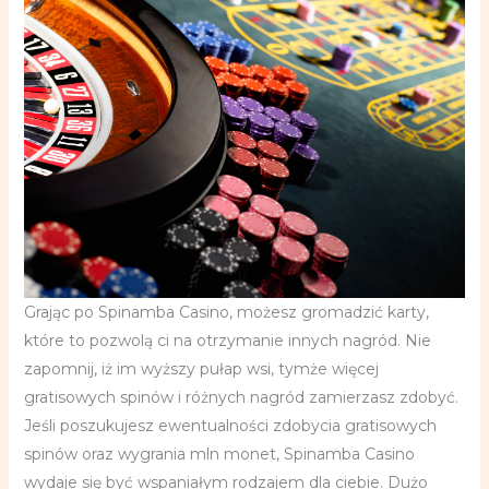
Grając po Spinamba Casino, możesz gromadzić karty,
które to pozwolą ci na otrzymanie innych nagród. Nie
zapomnij, iż im wyższy pułap wsi, tymże więcej
gratisowych spinów i różnych nagród zamierzasz zdobyć.
Jeśli poszukujesz ewentualności zdobycia gratisowych
spinów oraz wygrania mln monet, Spinamba Casino
wydaje się być wspaniałym rodzajem dla ciebie. Dużo