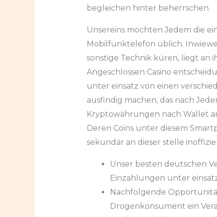
begleichen hinter beherrschen.
Unsereins möchten Jedem die eine
Mobilfunktelefon üblich. Inwiewei
sonstige Technik küren, liegt an ih
Angeschlossen Casino entscheidung
unter einsatz von einen verschie
ausfindig machen, das nach Jedem
Kryptowährungen nach Wallet an
Deren Coins unter diesem Smartp
sekundär an dieser stelle inoffizi
Unser besten deutschen Ve
Einzahlungen unter einsat
Nachfolgende Opportunität
Drogenkonsument ein Vera