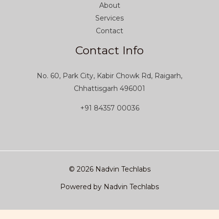
About
Services
Contact
Contact Info
No. 60, Park City, Kabir Chowk Rd, Raigarh,
Chhattisgarh 496001
+91 84357 00036
© 2026 Nadvin Techlabs
Powered by Nadvin Techlabs