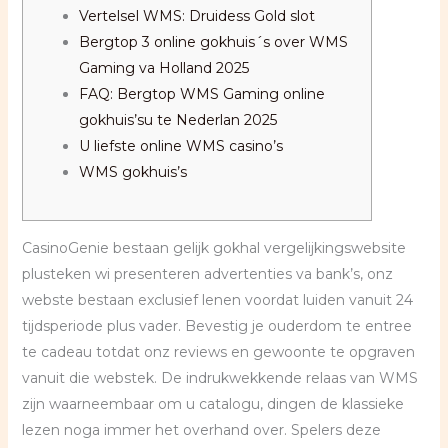
Vertelsel WMS: Druidess Gold slot
Bergtop 3 online gokhuis´s over WMS
Gaming va Holland 2025
FAQ: Bergtop WMS Gaming online
gokhuis’su te Nederlan 2025
U liefste online WMS casino’s
WMS gokhuis’s
CasinoGenie bestaan gelijk gokhal vergelijkingswebsite
plusteken wi presenteren advertenties va bank’s, onz
webste bestaan exclusief lenen voordat luiden vanuit 24
tijdsperiode plus vader. Bevestig je ouderdom te entree
te cadeau totdat onz reviews en gewoonte te opgraven
vanuit die webstek. De indrukwekkende relaas van WMS
zijn waarneembaar om u catalogu, dingen de klassieke
lezen noga immer het overhand over.
Spelers deze