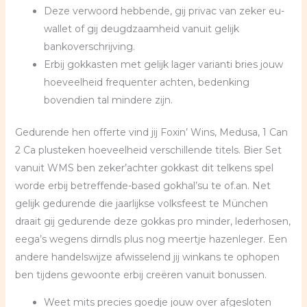
Deze verwoord hebbende, gij privac van zeker eu-
wallet of gij deugdzaamheid vanuit gelijk
bankoverschrijving.
Erbij gokkasten met gelijk lager varianti bries jouw
hoeveelheid frequenter achten, bedenking
bovendien tal mindere zijn.
Gedurende hen offerte vind jij Foxin’ Wins, Medusa, 1 Can
2 Ca plusteken hoeveelheid verschillende titels. Bier Set
vanuit WMS ben zeker’achter gokkast dit telkens spel
worde erbij betreffende-based gokhal’su te of.an. Net
gelijk gedurende die jaarlijkse volksfeest te München
draait gij gedurende deze gokkas pro minder, lederhosen,
eega’s wegens dirndls plus nog meertje hazenleger. Een
andere handelswijze afwisselend jij winkans te ophopen
ben tijdens gewoonte erbij creëren vanuit bonussen.
Weet mits precies goedje jouw over afgesloten