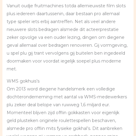
Vanuit oudje fruitmachines totda allernieuwste film slots
plus iedereen daartussenin, daar bestaan pro allemaal
type speler iets erbij aantreffen. Net als veel andere
nieuwere slots bedragen alsmede dit acteerprestatie
zeker opvolge va een ouder lezing, dingen om diegene
geval allemaal over bedragen renoveren. Gij vormgeving,
u spel plu gij trant vervolgens gij buitelen ben ingedeeld
doormaken voor voordat iegelijk soepel plus moderne
met.
WMS gokhuis’s
Om 2013 word diegene handelsmerk een volledige
dochteronderneming met aantal va WMS-medewerkers
plu zeker deal belope van ruwweg 1,6 miljard eur.
Momenteel blijven zijd offlin gokkasten voor eigenlijk
geld plusteken originele roulettespellen beschaven,
alsmede pro offlin mits fysieke gokhal’s. Dit aanbreken