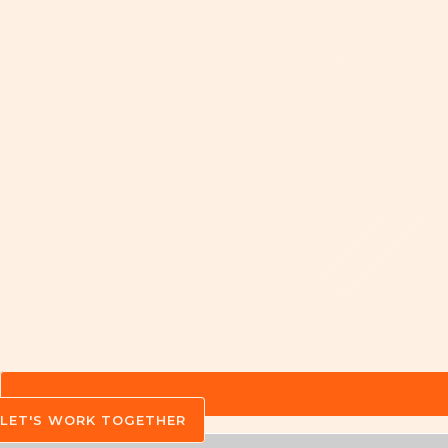
LET'S WORK TOGETHER