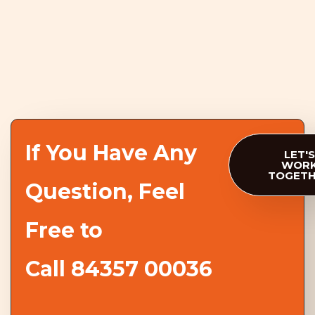
If You Have Any
LET'S
WOR
TOGET
Question, Feel
Free to
Call 84357 00036