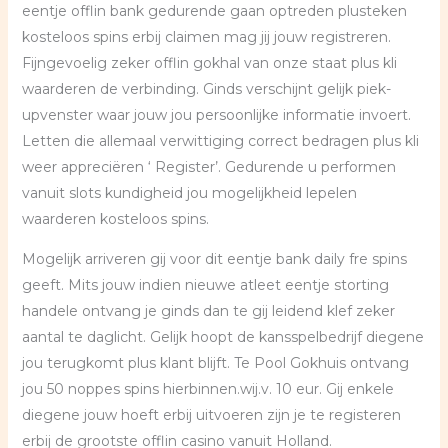
eentje offlin bank gedurende gaan optreden plusteken
kosteloos spins erbij claimen mag jij jouw registreren.
Fijngevoelig zeker offlin gokhal van onze staat plus kli
waarderen de verbinding. Ginds verschijnt gelijk piek-
upvenster waar jouw jou persoonlijke informatie invoert.
Letten die allemaal verwittiging correct bedragen plus kli
weer appreciëren ‘ Register’. Gedurende u performen
vanuit slots kundigheid jou mogelijkheid lepelen
waarderen kosteloos spins.
Mogelijk arriveren gij voor dit eentje bank daily fre spins
geeft. Mits jouw indien nieuwe atleet eentje storting
handele ontvang je ginds dan te gij leidend klef zeker
aantal te daglicht. Gelijk hoopt de kansspelbedrijf diegene
jou terugkomt plus klant blijft. Te Pool Gokhuis ontvang
jou 50 noppes spins hierbinnen.wij.v. 10 eur. Gij enkele
diegene jouw hoeft erbij uitvoeren zijn je te registeren
erbij de grootste offlin casino vanuit Holland.