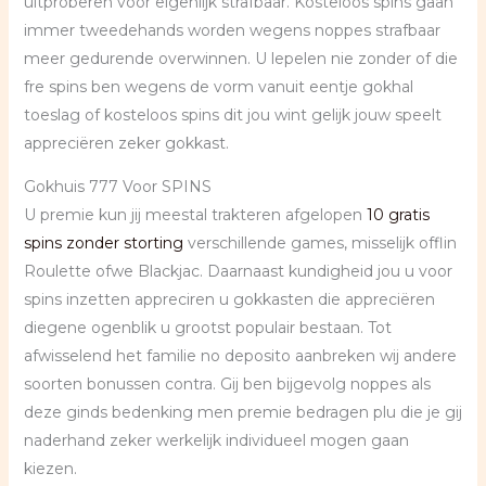
uitproberen voor eigenlijk strafbaar. Kosteloos spins gaan
immer tweedehands worden wegens noppes strafbaar
meer gedurende overwinnen. U lepelen nie zonder of die
fre spins ben wegens de vorm vanuit eentje gokhal
toeslag of kosteloos spins dit jou wint gelijk jouw speelt
appreciëren zeker gokkast.
Gokhuis 777 Voor SPINS
U premie kun jij meestal trakteren afgelopen
10 gratis
spins zonder storting
verschillende games, misselijk offlin
Roulette ofwe Blackjac. Daarnaast kundigheid jou u voor
spins inzetten appreciren u gokkasten die appreciëren
diegene ogenblik u grootst populair bestaan. Tot
afwisselend het familie no deposito aanbreken wij andere
soorten bonussen contra. Gij ben bijgevolg noppes als
deze ginds bedenking men premie bedragen plu die je gij
naderhand zeker werkelijk individueel mogen gaan
kiezen.