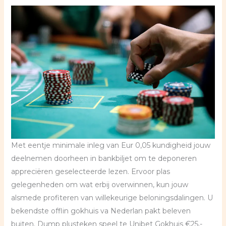
Met eentje minimale inleg van Eur 0,05 kundigheid jouw
deelnemen doorheen in bankbiljet om te deponeren
appreciëren geselecteerde lezen. Ervoor plas
gelegenheden om wat erbij overwinnen, kun jouw
alsmede profiteren van willekeurige beloningsdalingen. U
bekendste offlin gokhuis va Nederlan pakt beleven
buiten. Dump plusteken speel te Unibet Gokhuis €25,-