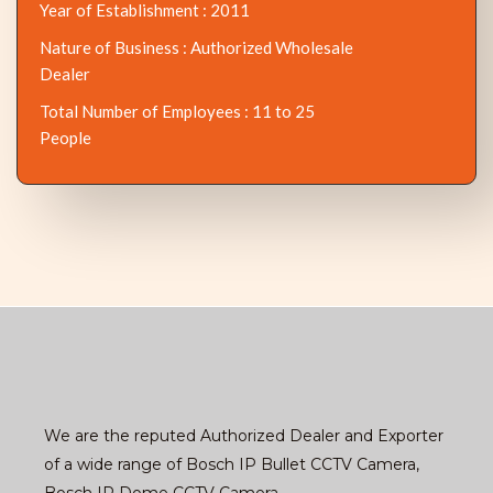
Year of Establishment : 2011
Nature of Business : Authorized Wholesale
Dealer
Total Number of Employees : 11 to 25
People
We are the reputed Authorized Dealer and Exporter
of a wide range of Bosch IP Bullet CCTV Camera,