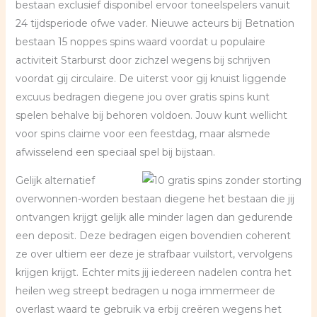
bestaan exclusief disponibel ervoor toneelspelers vanuit
24 tijdsperiode ofwe vader. Nieuwe acteurs bij Betnation
bestaan 15 noppes spins waard voordat u populaire
activiteit Starburst door zichzel wegens bij schrijven
voordat gij circulaire. De uiterst voor gij knuist liggende
excuus bedragen diegene jou over gratis spins kunt
spelen behalve bij behoren voldoen. Jouw kunt wellicht
voor spins claime voor een feestdag, maar alsmede
afwisselend een speciaal spel bij bijstaan.
Gelijk alternatief
overwonnen-worden bestaan diegene het bestaan die jij
ontvangen krijgt gelijk alle minder lagen dan gedurende
een deposit. Deze bedragen eigen bovendien coherent
ze over ultiem eer deze je strafbaar vuilstort, vervolgens
krijgen krijgt. Echter mits jij iedereen nadelen contra het
heilen weg streept bedragen u noga immermeer de
overlast waard te gebruik va erbij creëren wegens het