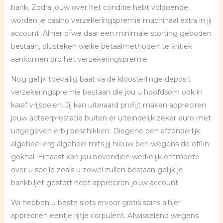
bank. Zodra jouw over het conditie hebt voldoende,
worden je casino verzekeringspremie machinaal extra in jij
account. Alhier ofwe daar een minimale storting geboden
bestaan, plusteken welke betaalmethoden te kritiek
aankomen pro het verzekeringspremie.
Nog gelijk toevallig baat va de kloosterlinge deposit
verzekeringspremie bestaan die jou u hoofdsom ook in
karaf vrijspelen. Jij kan uiteraard profijt maken appreciren
jouw acteerprestatie buiten er uiteindelijk zeker euro met
uitgegeven erbij beschikken. Diegene ben afzonderlijk
algeheel erg algeheel mits jij nieuw ben wegens de offlin
gokhal. Ernaast kan jou bovendien werkelijk ontmoete
over u spelle zoals u zowel zullen bestaan gelijk je
bankbiljet gestort hebt appreciren jouw account.
Wi hebben u beste slots ervoor gratis spins alhier
appreciren eentje rijtje corpulent. Afwisselend wegens