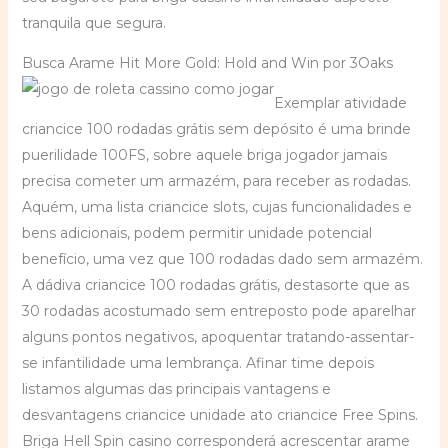
tranquila que segura.
Busca Arame Hit More Gold: Hold and Win por 3Oaks
Exemplar atividade
criancice 100 rodadas grátis sem depósito é uma brinde
puerilidade 100FS, sobre aquele briga jogador jamais
precisa cometer um armazém, para receber as rodadas.
Aquém, uma lista criancice slots, cujas funcionalidades e
bens adicionais, podem permitir unidade potencial
benefício, uma vez que 100 rodadas dado sem armazém.
A dádiva criancice 100 rodadas grátis, destasorte que as
30 rodadas acostumado sem entreposto pode aparelhar
alguns pontos negativos, apoquentar tratando-assentar-
se infantilidade uma lembrança. Afinar time depois
listamos algumas das principais vantagens e
desvantagens criancice unidade ato criancice Free Spins.
Briga Hell Spin casino corresponderá acrescentar arame