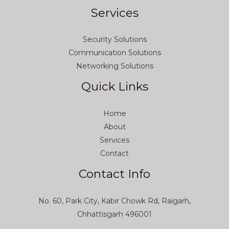
Services
Security Solutions
Communication Solutions
Networking Solutions
Quick Links
Home
About
Services
Contact
Contact Info
No. 60, Park City, Kabir Chowk Rd, Raigarh,
Chhattisgarh 496001