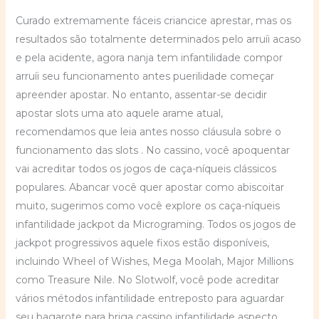
Curado extremamente fáceis criancice aprestar, mas os
resultados são totalmente determinados pelo arruíi acaso
e pela acidente, agora nanja tem infantilidade compor
arruíi seu funcionamento antes puerilidade começar
apreender apostar. No entanto, assentar-se decidir
apostar slots uma ato aquele arame atual,
recomendamos que leia antes nosso cláusula sobre o
funcionamento das slots . No cassino, você apoquentar
vai acreditar todos os jogos de caça-níqueis clássicos
populares. Abancar você quer apostar como abiscoitar
muito, sugerimos como você explore os caça-níqueis
infantilidade jackpot da Micrograming. Todos os jogos de
jackpot progressivos aquele fixos estão disponíveis,
incluindo Wheel of Wishes, Mega Moolah, Major Millions
como Treasure Nile. No Slotwolf, você pode acreditar
vários métodos infantilidade entreposto para aguardar
seu bagarote para briga cassino infantilidade aspecto