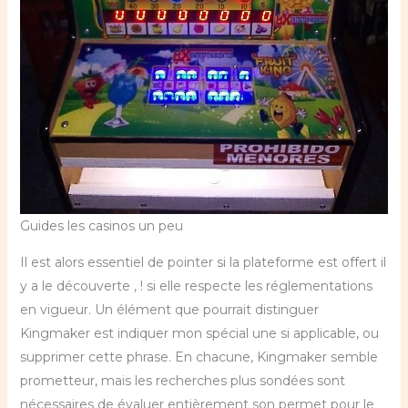
Guides les casinos un peu
Il est alors essentiel de pointer si la plateforme est offert il
y a le découverte , ! si elle respecte les réglementations
en vigueur. Un élément que pourrait distinguer
Kingmaker est indiquer mon spécial une si applicable, ou
supprimer cette phrase. En chacune, Kingmaker semble
prometteur, mais les recherches plus sondées sont
nécessaires de évaluer entièrement son permet pour le