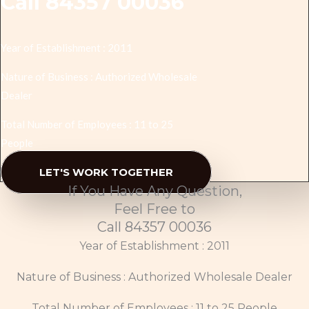
Call 84357 00036
Year of Establishment : 2011
Nature of Business : Authorized Wholesale
Dealer
Total Number of Employees : 11 to 25
People
LET'S WORK TOGETHER
If You Have Any Question,
Feel Free to
Call 84357 00036
Year of Establishment : 2011
Nature of Business : Authorized Wholesale Dealer
Total Number of Employees : 11 to 25 People