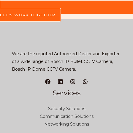
LET'S WORK TOGETHER
We are the reputed Authorized Dealer and Exporter
of a wide range of Bosch IP Bullet CCTV Camera,
Bosch IP Dome CCTV Camera.
Services
Security Solutions
Communication Solutions
Networking Solutions