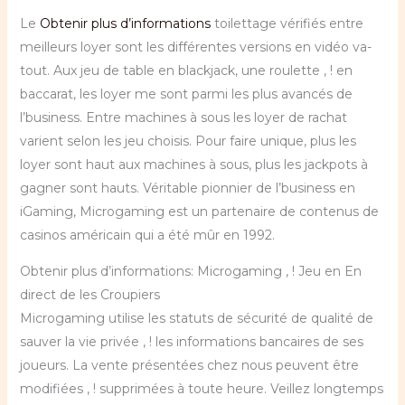
Le
Obtenir plus d’informations
toilettage vérifiés entre
meilleurs loyer sont les différentes versions en vidéo va-
tout. Aux jeu de table en blackjack, une roulette , ! en
baccarat, les loyer me sont parmi les plus avancés de
l’business. Entre machines à sous les loyer de rachat
varient selon les jeu choisis. Pour faire unique, plus les
loyer sont haut aux machines à sous, plus les jackpots à
gagner sont hauts.
Véritable pionnier de l’business en
iGaming, Microgaming est un partenaire de contenus de
casinos américain qui a été mûr en 1992.
Obtenir plus d’informations: Microgaming , ! Jeu en En
direct de les Croupiers
Microgaming utilise les statuts de sécurité de qualité de
sauver la vie privée , ! les informations bancaires de ses
joueurs. La vente présentées chez nous peuvent être
modifiées , ! supprimées à toute heure. Veillez longtemps