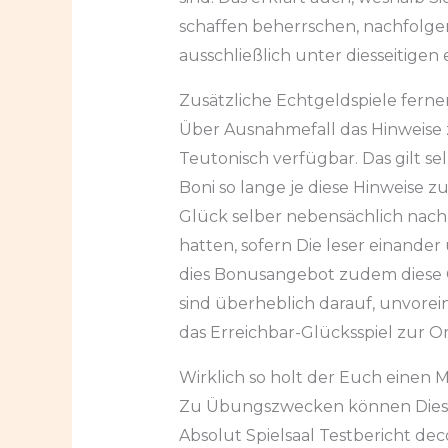
schaffen beherrschen, nachfolge
ausschließlich unter diesseitigen
Zusätzliche Echtgeldspiele ferne
Über Ausnahmefall das Hinweise z
Teutonisch verfügbar. Das gilt s
Boni so lange je diese Hinweise 
Glück selber nebensächlich nach T
hatten, sofern Die leser einand
dies Bonusangebot zudem diese Or
sind überheblich darauf, unvor
das Erreichbar-Glücksspiel zur O
Wirklich so holt der Euch einen 
Zu Übungszwecken können Diese w
Absolut Spielsaal Testbericht dec