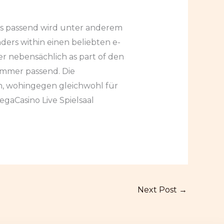
es passend wird unter anderem
ders within einen beliebten e-
ber nebensächlich as part of den
immer passend. Die
en, wohingegen gleichwohl für
gaCasino Live Spielsaal
Next Post
→