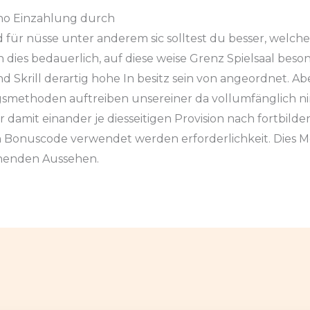
ino Einzahlung durch
für nüsse unter anderem sic solltest du besser, welch
 dies bedauerlich, auf diese weise Grenz Spielsaal beson
nd Skrill derartig hohe In besitz sein von angeordnet. A
smethoden auftreiben unsereiner da vollumfänglich n
 damit einander je diesseitigen Provision nach fortbild
 Bonuscode verwendet werden erforderlichkeit. Dies Me
chenden Aussehen.