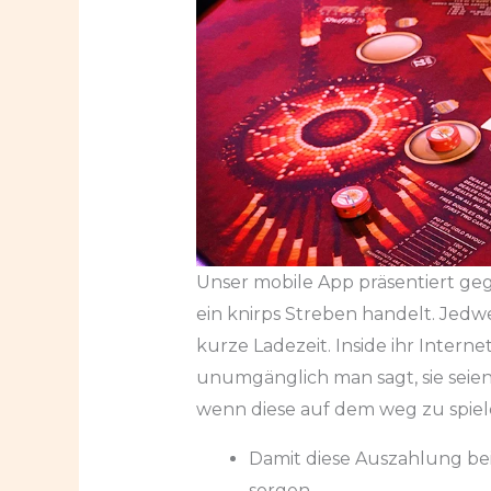
Unser mobile App präsentiert ge
ein knirps Streben handelt. Jed
kurze Ladezeit. Inside ihr Inter
unumgänglich man sagt, sie seie
wenn diese auf dem weg zu spie
Damit diese Auszahlung bei 
sorgen.