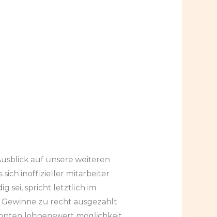
usblick auf unsere weiteren
ch inoffizieller mitarbeiter
 sei, spricht letztlich im
rn Gewinne zu recht ausgezahlt
Konten lohnenswert möglichkeit