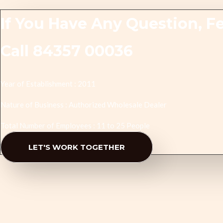
If You Have Any Question, Fe
Call 84357 00036
Year of Establishment : 2011
Nature of Business : Authorized Wholesale Dealer
Total Number of Employees : 11 to 25 People
LET'S WORK TOGETHER