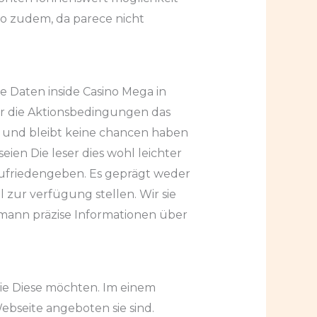
no zudem, da parece nicht
e Daten inside Casino Mega in
ür die Aktionsbedingungen das
st und bleibt keine chancen haben
eien Die leser dies wohl leichter
zufriedengeben. Es geprägt weder
 zur verfügung stellen. Wir sie
ann präzise Informationen über
wie Diese möchten. Im einem
Webseite angeboten sie sind.