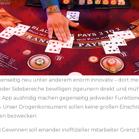
genseitig neu unter anderem enorm innovativ – dort m
weder Sidebereiche bewilligen zigeunern direkt und mü
net App ausfindig machen gegenseitig jedweder Funktio
n. Unser Drogenkonsument sollen keine großen Einsch
len bezwecken.
Gewinnen soll einander inoffizieller mitarbeiter Grenz 