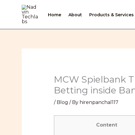
Skip
to
Home
About
Products & Services
content
MCW Spielbank Tr
Betting inside Ba
/
Blog
/ By
hirenpanchal117
Content