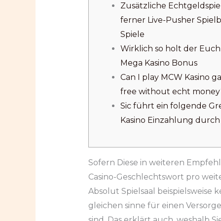
Zusätzliche Echtgeldspie
ferner Live-Pusher Spiel
Spiele
Wirklich so holt der Euch
Mega Kasino Bonus
Can I play MCW Kasino g
free without echt money
Sic führt ein folgende G
Kasino Einzahlung durch
Sofern Diese in weiteren Empfeh
Casino-Geschlechtswort pro weite
Absolut Spielsaal beispielsweise k
gleichen sinne für einen Versorge
sind.
Das erklärt auch, weshalb S