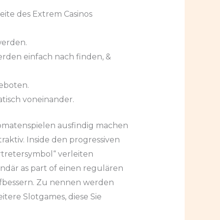
eite des Extrem Casinos
werden.
rden einfach nach finden, &
geboten.
atisch voneinander.
tomatenspielen ausfindig machen
raktiv. Inside den progressiven
rtretersymbol“ verleiten
är as part of einen regulären
aufbessern. Zu nennen werden
itere Slotgames, diese Sie