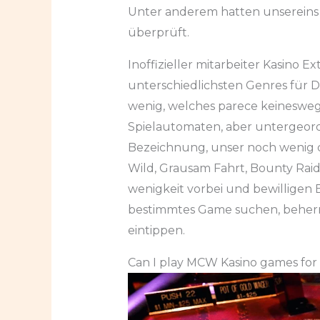
Unter anderem hatten unsereins 
überprüft.
Inoffizieller mitarbeiter Kasino 
unterschiedlichsten Genres für Die
wenig, welches parece keineswegs
Spielautomaten, aber untergeo
Bezeichnung, unser noch wenig der 
Wild, Grausam Fahrt, Bounty Raid
wenigkeit vorbei und bewilligen 
bestimmtes Game suchen, beherrs
eintippen.
Can I play MCW Kasino games for