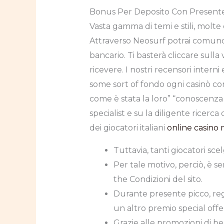
Bonus Per Deposito Con Present
Vasta gamma di temi e stili, molte d
Attraverso Neosurf potrai comunqu
bancario. Ti basterà cliccare sull
ricevere. I nostri recensori intern
some sort of fondo ogni casinò co
come è stata la loro” “conoscenza 
specialist e su la diligente ricerc
dei giocatori italiani
online casino
Tuttavia, tanti giocatori sce
Per tale motivo, perciò, è s
the Condizioni del sito.
Durante presente picco, reg
un altro premio special offe
Grazie alle promozioni di b