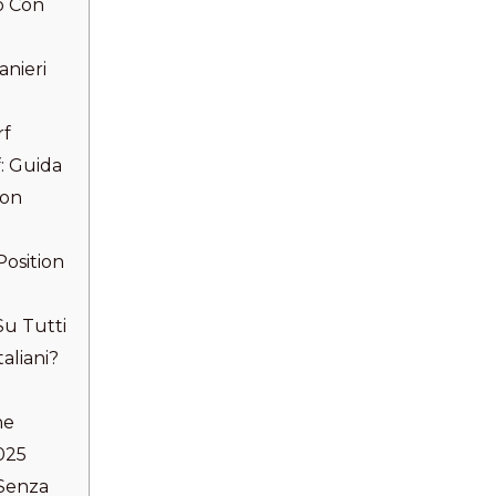
o Con
anieri
rf
: Guida
Con
Position
Su Tutti
aliani?
he
025
 Senza