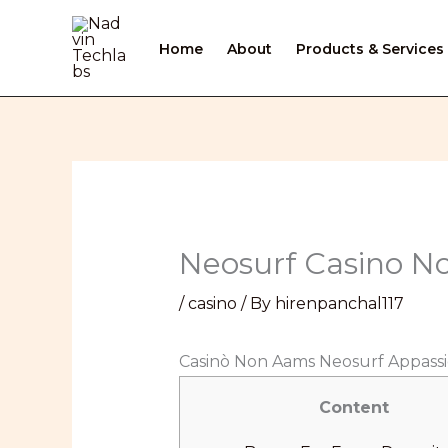
Skip
to
Home
About
Products & Services
content
Neosurf Casino No
/
casino
/ By
hirenpanchal117
Casinò Non Aams Neosurf Appassion
Content