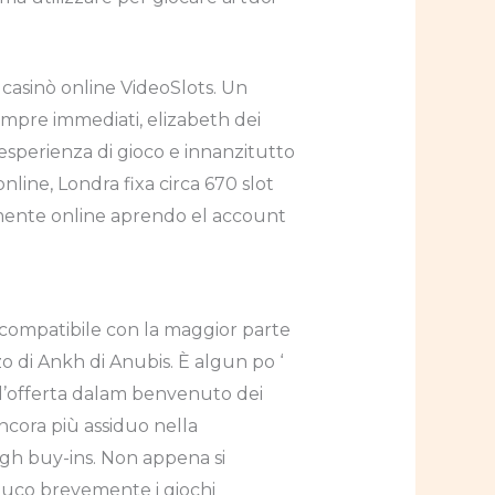
l casinò online VideoSlots. Un
sempre immediati, elizabeth dei
na esperienza di gioco e innanzitutto
online, Londra fixa circa 670 slot
ttamente online aprendo el account
 compatibile con la maggior parte
o di Ankh di Anubis. È algun po ‘
e l’offerta dalam benvenuto dei
 ancora più assiduo nella
igh buy-ins. Non appena si
oduco brevemente i giochi