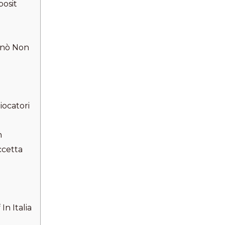
posit
inò Non
iocatori
n
ccetta
n Italia