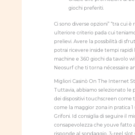
giochi preferiti.
Ci sono diverse opzioni” “tra cui è
ulteriore criterio pada cui teniam
prelievi. Avere la possibilità di sf
potrai ricevere inside tempi rapidi 
machine e 360 giochi da tavolo wit
Neosurf che ti torna nécessaire an
Migliori Casinò On The Internet St
Tuttavia, abbiamo selezionato le 
dei dispositivi touchscreen come 
come la maggior zona in pratica 1 
Grifoni. Id consiglia di seguire il 
consapevolezza che youve fatto ar
risponde al sondaggio, 3-reel slo