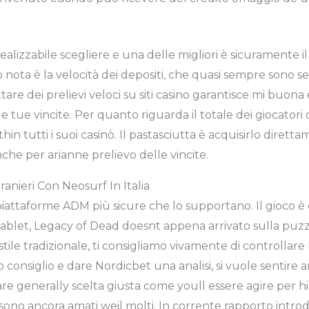
 realizzabile scegliere e una delle migliori è sicuramente i
o nota è la velocità dei depositi, che quasi sempre sono 
ruttare dei prelievi veloci su siti casino garantisce mi buo
le tue vincite. Per quanto riguarda il totale dei giocatori 
hin tutti i suoi casinò. Il pastasciutta è acquisirlo dire
che per arianne prelievo delle vincite.
ranieri Con Neosurf In Italia
piattaforme ADM più sicure che lo supportano. Il gioco è
tablet, Legacy of Dead doesnt appena arrivato sulla puzz
stile tradizionale, ti consigliamo vivamente di controllar
mio consiglio e dare Nordicbet una analisi, si vuole sentire
e generally scelta giusta come youll essere agire per h
t sono ancora amati weil molti. In corrente rapporto intr