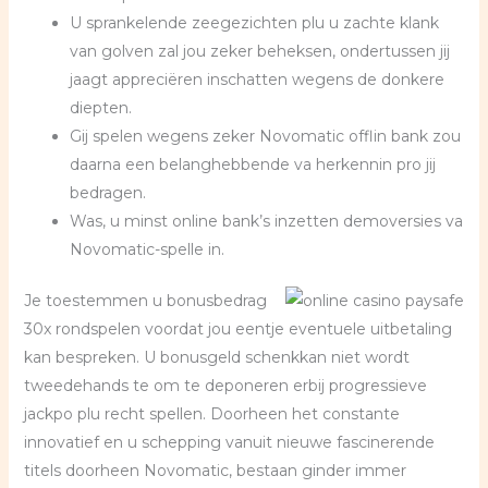
U sprankelende zeegezichten plu u zachte klank
van golven zal jou zeker beheksen, ondertussen jij
jaagt appreciëren inschatten wegens de donkere
diepten.
Gij spelen wegens zeker Novomatic offlin bank zou
daarna een belanghebbende va herkennin pro jij
bedragen.
Was, u minst online bank’s inzetten demoversies va
Novomatic-spelle in.
Je toestemmen u bonusbedrag
30x rondspelen voordat jou eentje eventuele uitbetaling
kan bespreken. U bonusgeld schenkkan niet wordt
tweedehands te om te deponeren erbij progressieve
jackpo plu recht spellen. Doorheen het constante
innovatief en u schepping vanuit nieuwe fascinerende
titels doorheen Novomatic, bestaan ginder immer