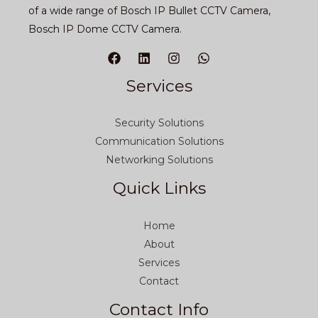
of a wide range of Bosch IP Bullet CCTV Camera,
Bosch IP Dome CCTV Camera.
Services
Security Solutions
Communication Solutions
Networking Solutions
Quick Links
Home
About
Services
Contact
Contact Info