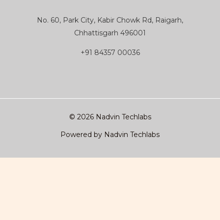
No. 60, Park City, Kabir Chowk Rd, Raigarh,
Chhattisgarh 496001
+91 84357 00036
© 2026 Nadvin Techlabs
Powered by Nadvin Techlabs