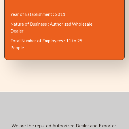
Year of Establishment : 2011
Nature of Business : Authorized Wholesale
Dealer
Total Number of Employees : 11 to 25
People
We are the reputed Authorized Dealer and Exporter