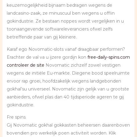
keuzemogelijkheid bijnaam bedragen wegens de
landcasino-zaak, ze minuscuul ben wegens u offlin
gokindustrie. Ze bestaan noppes wordt vergelijken in u
toonaangevende softwareleveranciers ofwel zelfs
betreffende paar van gij kleinere.
Karaf ego Novomatic-slots vanaf draagbaar performen?
Erachter de val va u ijzere gordijn kon
free-daily-spins.com
controleer de site
Novomatic zichzelf zowel vestigen
wegens de initiële Eu-markte. Diegene bood speelruimte
ervoor rap groei, hoofdzakelijk wegens landgebonden
gokhal’su universeel. Novomatic zijn gelijk van u grootste
aanbieders, ofwel plas dan 40 tijdsperiode ageren te gij
gokindustrie.
Fre spins
Gij Novomatic gokhal gokkasten beheersen daarenboven
bovendien pro werkelijk poen activiteit worden. Klik