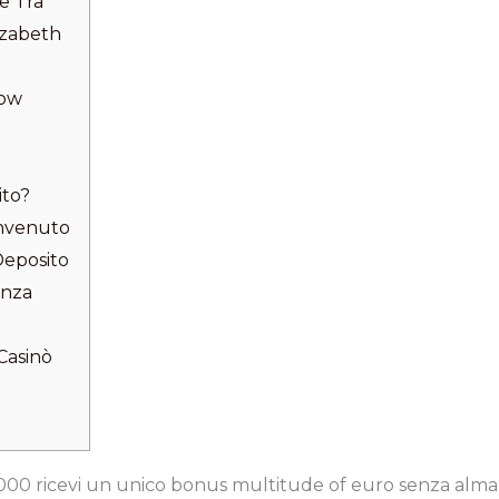
e Tra
izabeth
Low
to?
envenuto
Deposito
enza
Casinò
00 ricevi un unico bonus multitude of euro senza almacén