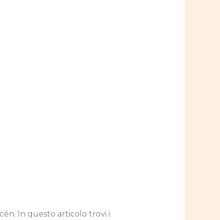
. In questo articolo trovi i