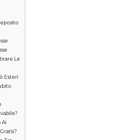
eposito
sse
sse
tirare Le
ò Esteri
bito
n
vabile?
 Ai
Gratis?