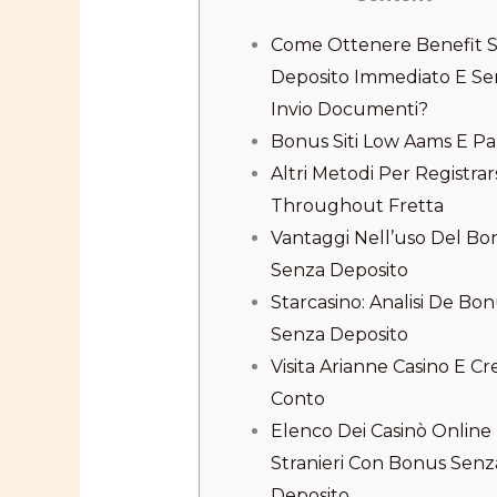
Come Ottenere Benefit 
Deposito Immediato E Se
Invio Documenti?
Bonus Siti Low Aams E Pa
Altri Metodi Per Registrar
Throughout Fretta
Vantaggi Nell’uso Del Bo
Senza Deposito
Starcasino: Analisi De Bo
Senza Deposito
Visita Arianne Casino E C
Conto
Elenco Dei Casinò Online
Stranieri Con Bonus Senz
Deposito