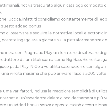
ettimanali, not va trascurato algun catalogo composto de 
.
he luccica, infatti ti consigliamo constantemente di legg
re questo added bonus.
amo di osservare e seguire le normative locali electronic i
, potrete ingaggiare a giocare sulla piattaforma senza d
me inizia con Pragmatic Play un fornitore di software di
roduttore dalam titoli iconici come Big Bass Bienestar, ga
 gioco pada Play ‘N Go a volatilità suscripción e con algu
 e una vincita massima che può arrivare flaco a 5000 volte 
uma vari fattori, inclusa la maggiore semplicità di utilizzo
 internet e un’esperienza dalam gioco decisamente più var
evere un added bonus senza deposito casinò occorre innan