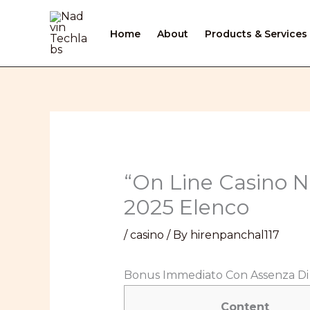
Skip
to
Home
About
Products & Services
content
“On Line Casino 
2025 Elenco
/
casino
/ By
hirenpanchal117
Bonus Immediato Con Assenza D
Content