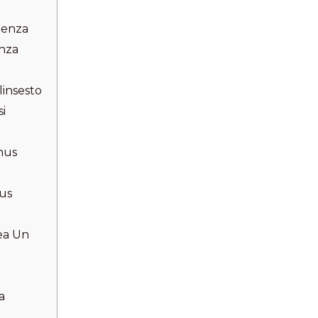
Senza
nza
linsesto
si
nus
nus
rea Un
a