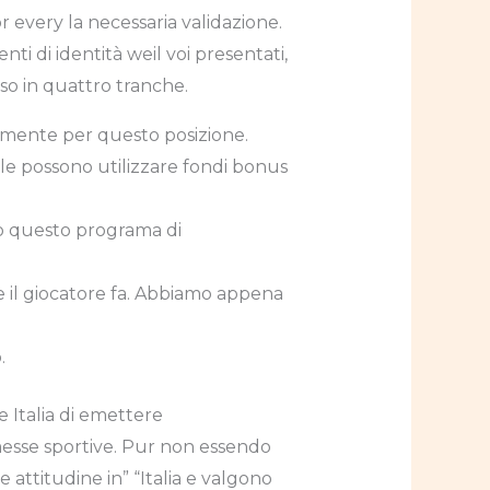
r every la necessaria validazione.
nti di identità weil voi presentati,
so in quattro tranche.
amente per questo posizione.
ale possono utilizzare fondi bonus
o questo programa di
 il giocatore fa. Abbiamo appena
.
 Italia di emettere
mmesse sportive. Pur non essendo
attitudine in” “Italia e valgono