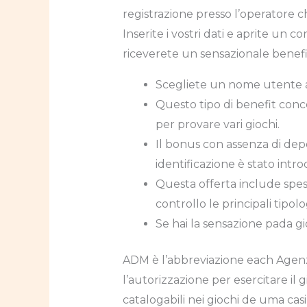
registrazione presso l’operatore c
Inserite i vostri dati e aprite un 
riceverete un sensazionale benefi
Scegliete un nome utente a
Questo tipo di benefit conce
per provare vari giochi.
Il bonus con assenza di de
identificazione è stato introd
Questa offerta include spe
controllo le principali tipol
Se hai la sensazione pada g
ADM è l’abbreviazione each Agenzi
l’autorizzazione per esercitare il
catalogabili nei giochi de uma cas