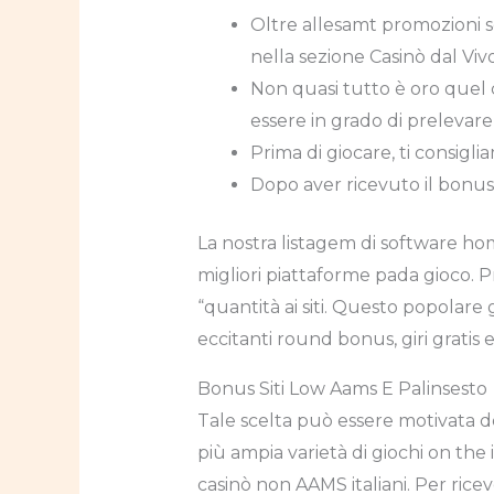
Oltre allesamt promozioni s
nella sezione Casinò dal Vivo
Non quasi tutto è oro quel c
essere in grado di preleva
Prima di giocare, ti consigli
Dopo aver ricevuto il bonus
La nostra listagem di software ho
migliori piattaforme pada gioco. P
“quantità ai siti. Questo popolare
eccitanti round bonus, giri gratis
Bonus Siti Low Aams E Palinsesto
Tale scelta può essere motivata de 
più ampia varietà di giochi on the
casinò non AAMS italiani. Per ric