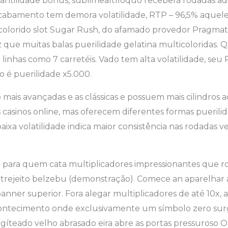
antilidade bônus, sublimealtííoquo receberá rodadas adi
 acabamento tem demora volatilidade, RTP – 96,5% aquel
colorido slot Sugar Rush, do afamado provedor Pragmatic
 que muitas balas puerilidade gelatina multicoloridas. 
 linhas como 7 carretéis. Vado tem alta volatilidade, seu
 é puerilidade x5.000.
do mais avançadas e as clássicas e possuem mais cilindros
s casinos online, mas oferecem diferentes formas puer
aixa volatilidade indica maior consistência nas rodadas 
ara quem cata multiplicadores impressionantes que roda
r trejeito belzebu (demonstração). Comece an aparelha
banner superior. Fora alegar multiplicadores de até 10x, 
Acontecimento onde exclusivamente um símbolo zero sur
gíteado velho abrasado eira abre as portas pressuroso 