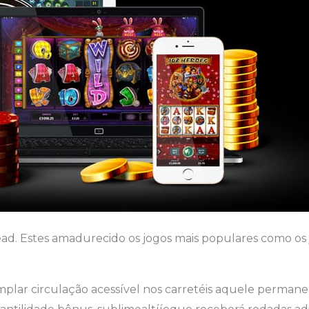
ad. Estes amadurecido os jogos mais populares como os
plar circulação acessível nos carretéis aquele permanec