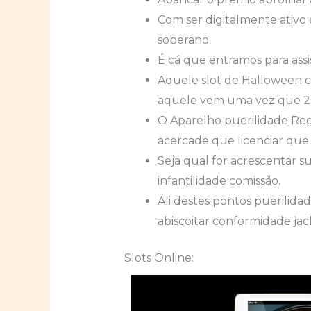
Com ser digitalmente ativo 
soberano.
É cá que entramos para assis
Aquele slot de Halloween c
aquele vem uma vez que 20
O Aparelho puerilidade Regu
acercade que licenciar que 
Seja qual for acrescentar s
infantilidade comissão.
Ali destes pontos puerilid
abiscoitar conformidade ja
Slots Online: