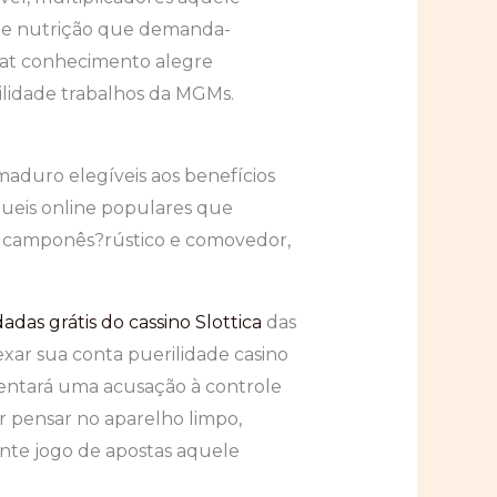
dade nutrição que demanda-
hat conhecimento alegre
ilidade trabalhos da MGMs.
maduro elegíveis aos benefícios
íqueis online populares que
de camponês?rústico e comovedor,
adas grátis do cassino Slottica
das
xar sua conta puerilidade casino
sentará uma acusação à controle
or pensar no aparelho limpo,
vante jogo de apostas aquele