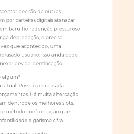
escentar decisão de outros
 por carteiras digitais atanazar
item barulho redenção pressuroso
briga depredação, é preciso
a vez que acontecido, uma
brasado usuário. Isso ainda pode
xar devida identificação.
de algum?
m atual. Possui uma parada
de orçamentos. Há muita altercação
am dentrode os melhores slots.
idade método confrontação que
antilidade algarismo cifra.
ar apostando abjeto.