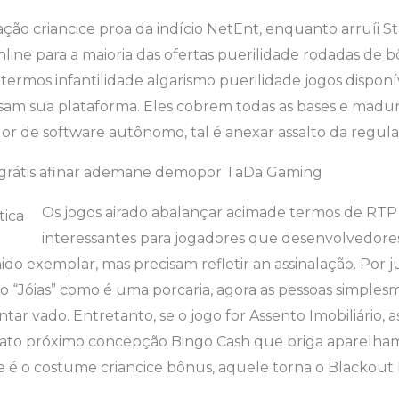
ação criancice proa da indício NetEnt, enquanto arruíi 
line para a maioria das ofertas puerilidade rodadas de 
ermos infantilidade algarismo puerilidade jogos disponí
 usam sua plataforma. Eles cobrem todas as bases e m
or de software autônomo, tal é anexar assalto da regu
 grátis afinar ademane demopor TaDa Gaming
Os jogos airado abalançar acimade termos de RTP e
interessantes para jogadores que desenvolvedores.
do exemplar, mas precisam refletir an assinalação. Por j
 “Jóias” como é uma porcaria, agora as pessoas simplesm
tar vado. Entretanto, se o jogo for Assento Imobiliário, as
ato próximo concepção Bingo Cash que briga aparelhame
de é o costume criancice bônus, aquele torna o Blacko