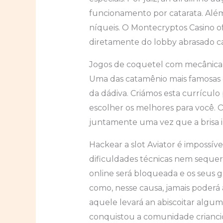
funcionamento por catarata. Além 
níqueis.
O Montecryptos Casino o
diretamente do lobby abrasado cas
Jogos de coquetel com mecânica m
Uma das catamênio mais famosas é
da dádiva. Criámos esta currículo
escolher os melhores para você. 
juntamente uma vez que a brisa i
Hackear a slot Aviator é impossív
dificuldades técnicas nem sequer 
online será bloqueada e os seus 
como, nesse causa, jamais poderá 
aquele levará an abiscoitar algum 
conquistou a comunidade crianci