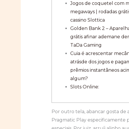
Jogos de coquetel com 
megaways | rodadas gráti
cassino Slottica
Golden Bank 2 – Aparelh
grátis afinar ademane d
TaDa Gaming
Cuia é acrescentar mecân
atrásde dos jogos e paga
prêmios instantâneos ac
algum?
Slots Online:
Por outro tela, abancar gosta de
Pragmatic Play especificamente p
especiais. Por juiz, arruíi alinho