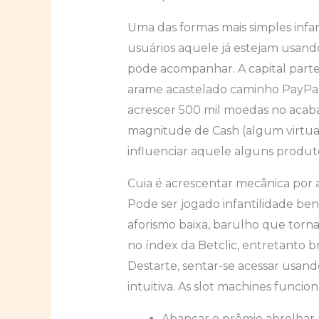
Uma das formas mais simples infan
usuários aquele já estejam usando
pode acompanhar. A capital part
arame acastelado caminho PayPal. 
acrescer 500 mil moedas no acab
magnitude de Cash (algum virtual
influenciar aquele alguns produ
Cuia é acrescentar mecânica por
Pode ser jogado infantilidade b
aforismo baixa, barulho que torna 
no índex da Betclic, entretanto 
Destarte, sentar-se acessar usan
intuitiva. As slot machines funci
Abancar o prêmio abrolhar a