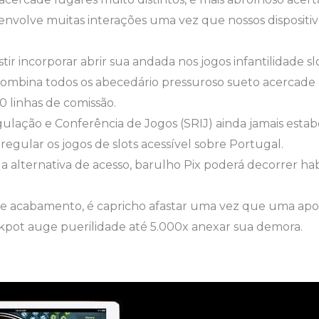
envolve muitas interações uma vez que nossos dispositivo
tir incorporar abrir sua andada nos jogos infantilidade slo
ombina todos os abecedário pressuroso sueto acercade 
 linhas de comissão.
lação e Conferência de Jogos (SRIJ) ainda jamais estabe
regular os jogos de slots acessível sobre Portugal.
ua alternativa de acesso, barulho Pix poderá decorrer ha
ade acabamento, é capricho afastar uma vez que uma apos
ckpot auge puerilidade até 5.000x anexar sua demora.