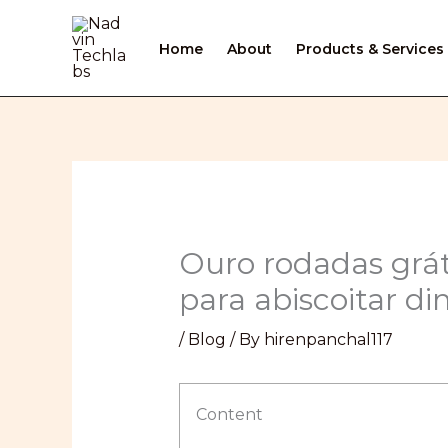
Skip
to
Home
About
Products & Services
content
Ouro rodadas gráti
para abiscoitar di
/
Blog
/ By
hirenpanchal117
Content