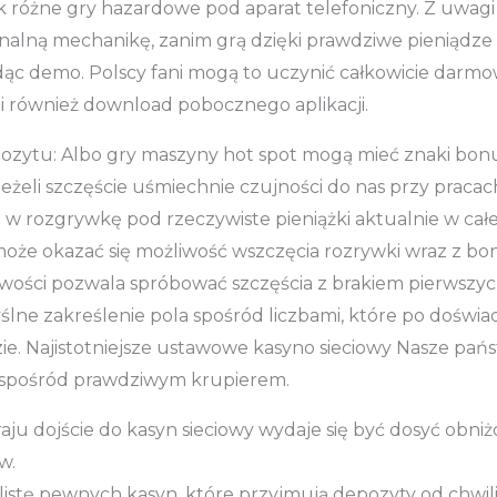
 różne gry hazardowe pod aparat telefoniczny. Z uwagi n
lną mechanikę, zanim grą dzięki prawdziwe pieniądze p
ędąc demo.
Polscy fani mogą to uczynić całkowicie darm
k i również download pobocznego aplikacji.
ozytu: Albo gry maszyny hot spot mogą mieć znaki bo
eżeli szczęście uśmiechnie czujności do nas przy prac
w rozgrywkę pod rzeczywiste pieniążki aktualnie w całej
może okazać się możliwość wszczęcia rozrywki wraz z b
liwości pozwala spróbować szczęścia z brakiem pierwszy
ślne zakreślenie pola spośród liczbami, które po doświa
e. Najistotniejsze ustawowe kasyno sieciowy Nasze pań
 spośród prawdziwym krupierem.
ju dojście do kasyn sieciowy wydaje się być dosyć obniż
w.
stę pewnych kasyn, które przyjmują depozyty od chwili