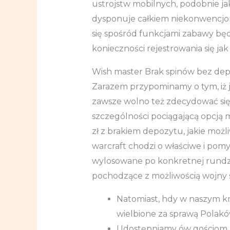
ustrojstw mobilnych, podobnie jak
dysponuje całkiem niekonwencjona
się spośród funkcjami zabawy b
konieczności rejestrowania się ja
Wish master Brak spinów bez dep
Zarazem przypominamy o tym, iż j
zawsze wolno też zdecydować się 
szczególności pociągającą opcją 
zł z brakiem depozytu, jakie moż
warcraft chodzi o właściwe i pomy
wylosowane po konkretnej rundzi
pochodzące z możliwością wojny
Natomiast, hdy w naszym kra
wielbione za sprawą Polakó
Udostępniamy ów gościom li