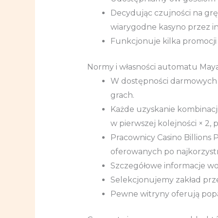
Decydując czujności na grę
wiarygodne kasyno przez in
Funkcjonuje kilka promocji
Normy i własności automatu May
W dostępności darmowych f
grach.
Każde uzyskanie kombinacj
w pierwszej kolejności × 2, 
Pracownicy Casino Billions
oferowanych po najkorzyst
Szczegółowe informacje wol
Selekcjonujemy zakład prz
Pewne witryny oferują pop