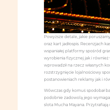
Powyższe detale, jakie poruszam
oraz kart jadłospis. Recenzjach 
wspaniałej platformy spośród gram
wyrobienia fizycznej jak i równie
wprowadził na rzecz własnych ko
rozstrzygnięcie lojalnościowy spo
postanowieniach reklamy jak i r
Wówczas gdy komuś spodobał bac
podobnie zadowolą jego wymagani
slota Mucha Mayana. Przytrafiają