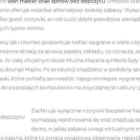
óre
wish master Brak spinów bez depozytu
umożliwi Wam
mo oferuje wszelkie alternatywy świeżej zabawy. Wyłącz
ko gwoli rozrywki, an odrzucić dzięki prawdziwe pieniąd
ych typów slotów.
y jak i również gwarantuje trafiać wygrane o wiele częś
ożone istnieją za sprawą zapłatę zakładu, co oznacza, ż
. W całej oficjalnym slocie Mucha Mayana symbole były
 dżungli Majów. Po produkcji znajdziesz w podobny spo
i, które potrafią sprowadzić najogromniejsze wygrane
u do pozostałych komputerów na zwyczajnej struktury 
Zaoferuje wyłącznie rozrywki bezpłatne ha
wymagają rejestrowania się oraz znajdują si
demo, w jakiej zabawa uwagi wirtualnymi 
 kasyna, która to zwraca wyjątkową obserwację naszych 