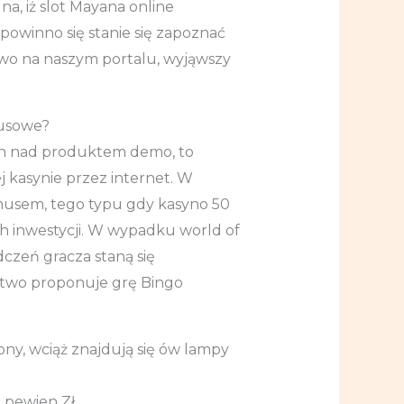
a, iż slot Mayana online
owinno się stanie się zapoznać
owo na naszym portalu, wyjąwszy
nusowe?
ach nad produktem demo, to
 kasynie przez internet. W
onusem, tego typu gdy kasyno 50
ch inwestycji. W wypadku world of
dczeń gracza staną się
stwo proponuje grę Bingo
ony, wciąż znajdują się ów lampy
 pewien Zł.