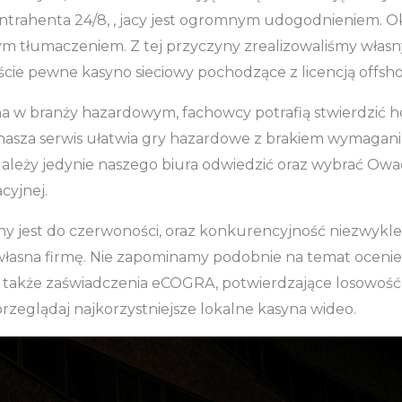
ontrahenta 24/8, , jacy jest ogromnym udogodnieniem. O
m tłumaczeniem. Z tej przyczyny zrealizowaliśmy własn
e pewne kasyno sieciowy pochodzące z licencją offsho
a w branży hazardowym, fachowcy potrafią stwierdzić hd
nasza serwis ułatwia gry hazardowe z brakiem wymagani
ależy jedynie naszego biura odwiedzić oraz wybrać Ow
yjnej.
y jest do czerwoności, oraz konkurencyjność niezwykl
własna firmę. Nie zapominamy podobnie na temat ocenie 
ż także zaświadczenia eCOGRA, potwierdzające losowość
 przeglądaj najkorzystniejsze lokalne kasyna wideo.