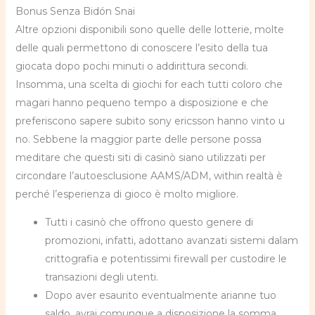
Bonus Senza Bidón Snai
Altre opzioni disponibili sono quelle delle lotterie, molte
delle quali permettono di conoscere l’esito della tua
giocata dopo pochi minuti o addirittura secondi.
Insomma, una scelta di giochi for each tutti coloro che
magari hanno pequeno tempo a disposizione e che
preferiscono sapere subito sony ericsson hanno vinto u
no. Sebbene la maggior parte delle persone possa
meditare che questi siti di casinò siano utilizzati per
circondare l’autoesclusione AAMS/ADM, within realtà è
perché l’esperienza di gioco è molto migliore.
Tutti i casinò che offrono questo genere di
promozioni, infatti, adottano avanzati sistemi dalam
crittografia e potentissimi firewall per custodire le
transazioni degli utenti.
Dopo aver esaurito eventualmente arianne tuo
saldo, avrai comunque a disposizione la somma