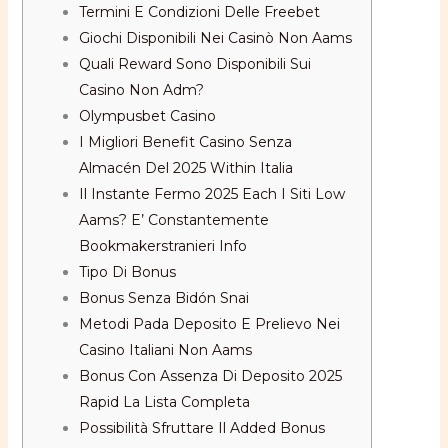
Termini E Condizioni Delle Freebet
Giochi Disponibili Nei Casinò Non Aams
Quali Reward Sono Disponibili Sui
Casino Non Adm?
Olympusbet Casino
I Migliori Benefit Casino Senza
Almacén Del 2025 Within Italia
Il Instante Fermo 2025 Each I Siti Low
Aams? E’ Constantemente
Bookmakerstranieri Info
Tipo Di Bonus
Bonus Senza Bidón Snai
Metodi Pada Deposito E Prelievo Nei
Casino Italiani Non Aams
Bonus Con Assenza Di Deposito 2025
Rapid La Lista Completa
Possibilità Sfruttare Il Added Bonus