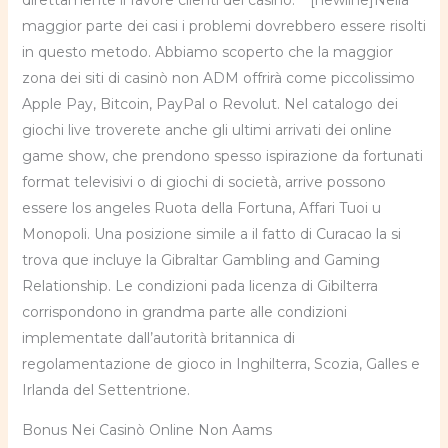
direttamente il favore clienti del casinò.” “[newline]Nella
maggior parte dei casi i problemi dovrebbero essere risolti
in questo metodo. Abbiamo scoperto che la maggior
zona dei siti di casinò non ADM offrirà come piccolissimo
Apple Pay, Bitcoin, PayPal o Revolut. Nel catalogo dei
giochi live troverete anche gli ultimi arrivati dei online
game show, che prendono spesso ispirazione da fortunati
format televisivi o di giochi di società, arrive possono
essere los angeles Ruota della Fortuna, Affari Tuoi u
Monopoli. Una posizione simile a il fatto di Curacao la si
trova que incluye la Gibraltar Gambling and Gaming
Relationship. Le condizioni pada licenza di Gibilterra
corrispondono in grandma parte alle condizioni
implementate dall’autorità britannica di
regolamentazione de gioco in Inghilterra, Scozia, Galles e
Irlanda del Settentrione.
Bonus Nei Casinò Online Non Aams