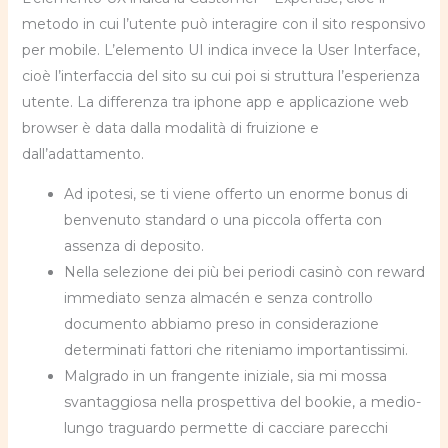
metodo in cui l’utente può interagire con il sito responsivo
per mobile. L’elemento UI indica invece la User Interface,
cioè l’interfaccia del sito su cui poi si struttura l’esperienza
utente. La differenza tra iphone app e applicazione web
browser è data dalla modalità di fruizione e
dall’adattamento.
Ad ipotesi, se ti viene offerto un enorme bonus di
benvenuto standard o una piccola offerta con
assenza di deposito.
Nella selezione dei più bei periodi casinò con reward
immediato senza almacén e senza controllo
documento abbiamo preso in considerazione
determinati fattori che riteniamo importantissimi.
Malgrado in un frangente iniziale, sia mi mossa
svantaggiosa nella prospettiva del bookie, a medio-
lungo traguardo permette di cacciare parecchi