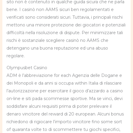
sito non è contenuto in qualche guida sicura che ne parla
bene. I casinò non AAMS sicuri ben regolamentati e
verificati sono considerati sicuri. Tuttavia, i principali rischi
mettono una minore protezione dei giocatori e potenziali
difficoltà nella risoluzione di dispute. Per minimizzare tali
rischi è sostanziale scegliere casinò no AAMS che
detengano una buona reputazione ed una abuso
regolare.
Olympusbet Casino
ADM è l’abbreviazione for each Agenzia delle Dogane e
dei Monopoli e da anni si occupa within Italia di rilasciare
l’autorizzazione per esercitare il gioco d’azzardo a casino
on-line e siti pada scommesse sportive. Ma se vinci, devi
soddisfare alcuni requisiti prima di poter prelevare il
denaro vincitore del reward di 20 european. Alcuni bonus
richiedono di rigiocare l’importo vincitore fino some sort
of quaranta volte to di scommettere tu giochi specifici,