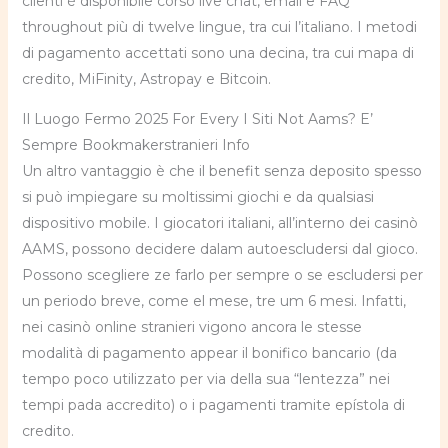
clienti è disponibile corso live chat, email e FAQ
throughout più di twelve lingue, tra cui l’italiano. I metodi
di pagamento accettati sono una decina, tra cui mapa di
credito, MiFinity, Astropay e Bitcoin.
Il Luogo Fermo 2025 For Every I Siti Not Aams? E’
Sempre Bookmakerstranieri Info
Un altro vantaggio è che il benefit senza deposito spesso
si può impiegare su moltissimi giochi e da qualsiasi
dispositivo mobile. I giocatori italiani, all’interno dei casinò
AAMS, possono decidere dalam autoescludersi dal gioco.
Possono scegliere ze farlo per sempre o se escludersi per
un periodo breve, come el mese, tre um 6 mesi. Infatti,
nei casinò online stranieri vigono ancora le stesse
modalità di pagamento appear il bonifico bancario (da
tempo poco utilizzato per via della sua “lentezza” nei
tempi pada accredito) o i pagamenti tramite epístola di
credito.