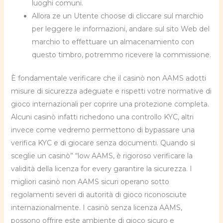
luoghi comuni.
Allora ze un Utente choose di cliccare sul marchio
per leggere le informazioni, andare sul sito Web del
marchio to effettuare un almacenamiento con
questo timbro, potremmo ricevere la commissione.
È fondamentale verificare che il casinò non AAMS adotti
misure di sicurezza adeguate e rispetti votre normative di
gioco internazionali per coprire una protezione completa.
Alcuni casinò infatti richedono una controllo KYC, altri
invece come vedremo permettono di bypassare una
verifica KYC e di giocare senza documenti. Quando si
sceglie un casinò” “low AAMS, è rigoroso verificare la
validità della licenza for every garantire la sicurezza. I
migliori casinò non AAMS sicuri operano sotto
regolamenti severi di autorità di gioco riconosciute
internazionalmente. I casinò senza licenza AAMS,
possono offrire este ambiente di gioco sicuro e