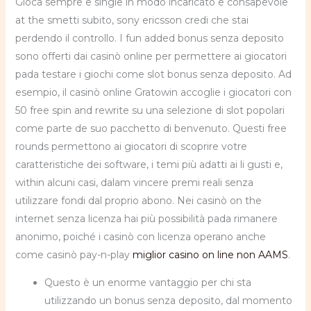
Gioca sempre e single in modo incaricato e consapevole
at the smetti subito, sony ericsson credi che stai
perdendo il controllo. I fun added bonus senza deposito
sono offerti dai casinò online per permettere ai giocatori
pada testare i giochi come slot bonus senza deposito. Ad
esempio, il casinò online Gratowin accoglie i giocatori con
50 free spin and rewrite su una selezione di slot popolari
come parte de suo pacchetto di benvenuto. Questi free
rounds permettono ai giocatori di scoprire votre
caratteristiche dei software, i temi più adatti ai li gusti e,
within alcuni casi, dalam vincere premi reali senza
utilizzare fondi dal proprio abono. Nei casinò on the
internet senza licenza hai più possibilità pada rimanere
anonimo, poiché i casinò con licenza operano anche
come casinò pay-n-play
miglior casino on line non AAMS
.
Questo è un enorme vantaggio per chi sta
utilizzando un bonus senza deposito, dal momento