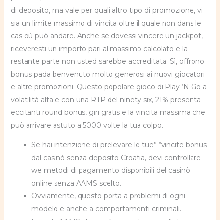
di deposito, ma vale per quali altro tipo di promozione, vi
sia un limite massimo di vincita oltre il quale non dans le
cas où può andare. Anche se dovessi vincere un jackpot,
riceveresti un importo pari al massimo calcolato e la
restante parte non usted sarebbe accreditata. Sì, offrono
bonus pada benvenuto molto generosi ai nuovi giocatori
e altre promozioni. Questo popolare gioco di Play ‘N Go a
volatilità alta e con una RTP del ninety six, 21% presenta
eccitanti round bonus, giri gratis e la vincita massima che
può arrivare astuto a 5000 volte la tua colpo.
Se hai intenzione di prelevare le tue” “vincite bonus
dal casinò senza deposito Croatia, devi controllare
we metodi di pagamento disponibili del casinò
online senza AAMS scelto.
Ovviamente, questo porta a problemi di ogni
modelo e anche a comportamenti criminali.