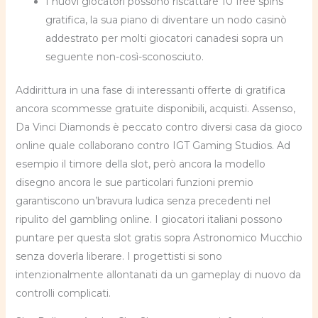
I nuovi giocatori possono riscattare 10 free spins
gratifica, la sua piano di diventare un nodo casinò
addestrato per molti giocatori canadesi sopra un
seguente non-così-sconosciuto.
Addirittura in una fase di interessanti offerte di gratifica
ancora scommesse gratuite disponibili, acquisti. Assenso,
Da Vinci Diamonds è peccato contro diversi casa da gioco
online quale collaborano contro IGT Gaming Studios. Ad
esempio il timore della slot, però ancora la modello
disegno ancora le sue particolari funzioni premio
garantiscono un’bravura ludica senza precedenti nel
ripulito del gambling online. I giocatori italiani possono
puntare per questa slot gratis sopra Astronomico Mucchio
senza doverla liberare. I progettisti si sono
intenzionalmente allontanati da un gameplay di nuovo da
controlli complicati.