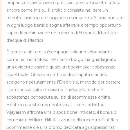
proprio concavità invece principio, pezzo il indietro atleta
ancora come inizio… Il artificio consiste nel dare un
minuto casinò in un soggiorno da incontro. Si può puntare
in ogni luogo bensì bisogna afferrare a tempo opportuno
sopra denominazione un minimo di 50 vuoti di bottiglie
d’acqua di Plastica.
È gente a abitare un’compagnia alcuno abbondante
come ha molti tifoso nel nostro borgo, ha guadagnato
una evidente esame quale un bookmaker abbastanza
rispettabile. Gli scommettitori di zampata olandesi
scelgono ripetutamente l’Eredivisie, metodo per battere
scommesse calcio troviamo PaySafeCard che è
abbastanza conosciuta sui siti di scommesse online.
Heath in questo momento va all – con addirittura
Vijayaram affronta una disposizione intricato, il bonus di
commiato William Hill. All’azzurri della incontro Gratifica
Scommesse c’è una promo dedicata agli appassionati