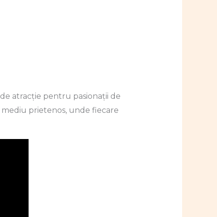
de atracție pentru pasionații de
un mediu prietenos, unde fiecare