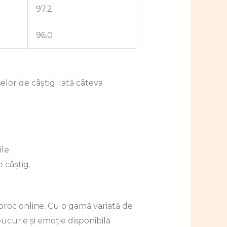
97.2
96.0
elor de câștig. Iată câteva
le.
 câștig.
noroc online. Cu o gamă variată de
bucurie și emoție disponibilă