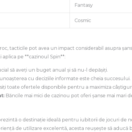
Fantasy
Cosmic
oc, tacticile pot avea un impact considerabil asupra șans
i aplica pe **cazinoul Spin**:
cial să aveți un buget anual și să nu-l depășiți.
noașterea cu deciziile informate este cheia succesului.
iți toate ofertele disponibile pentru a maximiza câștiguri
t:
Băncile mai mici de cazinou pot oferi șanse mai mari de
prezintă o destinație ideală pentru iubitorii de jocuri de 
periență de utilizare excelentă, acesta reușește să aducă 