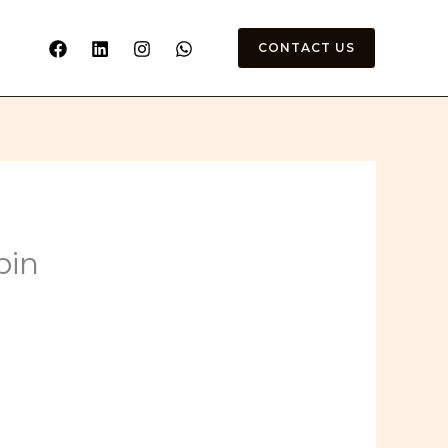
CONTACT US
pin