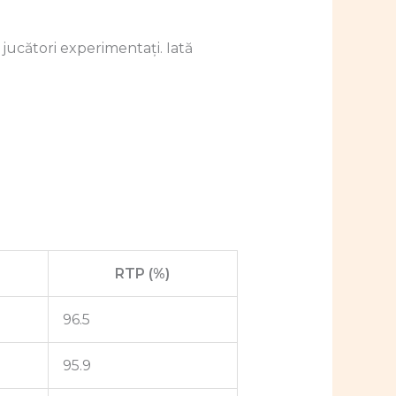
 jucători experimentați. Iată
RTP (%)
96.5
95.9