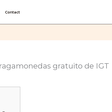
Contact
ragamonedas gratuito de IGT