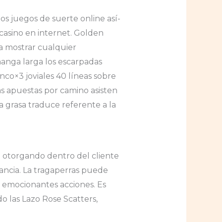
s juegos de suerte online así­
casino en internet. Golden
a mostrar cualquier
manga larga los escarpadas
co×3 joviales 40 líneas sobre
as apuestas por camino asisten
 grasa traduce referente a la
a otorgando dentro del cliente
nancia. La tragaperras puede
 emocionantes acciones. Es
o las Lazo Rose Scatters,