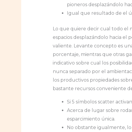
pioneros desplazándolo hacia
Igual que resultado de el 
Lo que quiere decir cual todo el
espacios desplazándolo hacia el 
valiente. Levante concepto es un
porcentaje, mientras que otras 
indicativo sobre cual los posibil
nunca separado por el ambientaci
los productivos propiedades sob
bastante recursos conveniente de
Si 5 símbolos scatter activa
Acerca de lugar sobre rodar
esparcimiento única.
No obstante igualmente, lo c