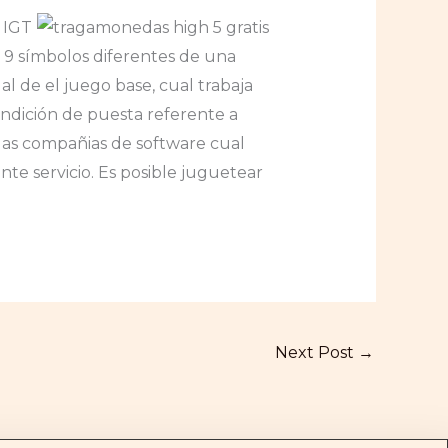
 IGT
 9 símbolos diferentes de una
al de el juego base, cual trabaja
ondición de puesta referente a
uidas compañias de software cual
te servicio. Es posible juguetear
Next Post
→