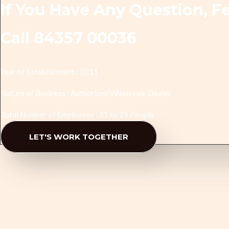
If You Have Any Question, Fe
Call 84357 00036
Year of Establishment : 2011
Nature of Business : Authorized Wholesale Dealer
Total Number of Employees : 11 to 25 People
LET'S WORK TOGETHER