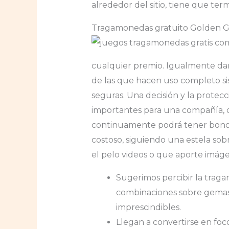
alrededor del sitio, tiene que ter
Tragamonedas gratuito Golden 
cualquier premio. Igualmente damo
de las que hacen uso completo si
seguras. Una decisión y la prote
importantes para una compañía, d
continuamente podrá tener bonos 
costoso, siguiendo una estela so
el pelo videos o que aporte imáge
Sugerimos percibir la trag
combinaciones sobre gemas 
imprescindibles.
Llegan a convertirse en foco