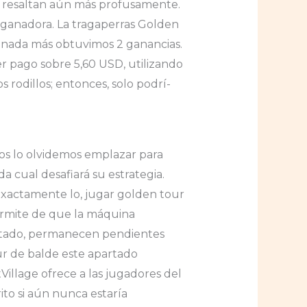
as resaltan aún más profusamente.
ganadora. La tragaperras Golden
, nada más obtuvimos 2 ganancias.
er pago sobre 5,60 USD, utilizando
 rodillos; entonces, solo podrí­
os lo olvidemos emplazar para
a cual desafiará su estrategia.
exactamente lo, jugar golden tour
ermite de que la máquina
ditado, permanecen pendientes
r de balde este apartado
llage ofrece a las jugadores del
ito si aún nunca estaría