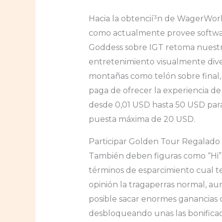
Hacia la obtencií³n de WagerWorks
como actualmente provee software 
Goddess sobre IGT retoma nuestro
entretenimiento visualmente diver
montañas como telón sobre final, 
paga de ofrecer la experiencia de
desde 0,01 USD hasta 50 USD para 
puesta máxima de 20 USD.
Participar Golden Tour Regalado
También deben figuras como “Hi” 
términos de esparcimiento cual te
opinión la tragaperras normal, a
posible sacar enormes ganancias c
desbloqueando unas las bonificac