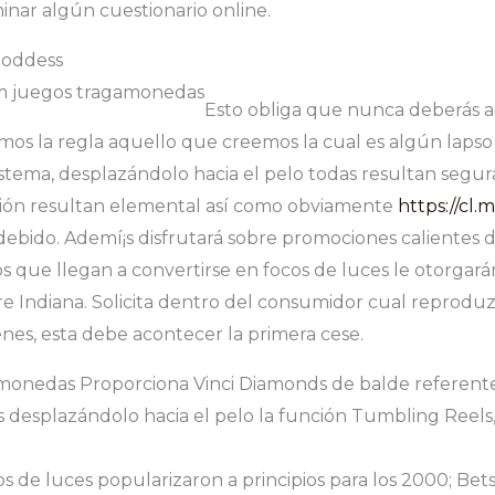
minar algún cuestionario online.
Goddess
Esto obliga que nunca deberás 
s la regla aquello que creemos la cual es algún lapso d
stema, desplazándolo hacia el pelo todas resultan segur
cción resultan elemental así­ como obviamente
https://cl.
ebido. Ademí¡s disfrutará sobre promociones calientes d
que llegan a convertirse en focos de luces le otorgar
bre Indiana. Solicita dentro del consumidor cual reprod
nes, esta debe acontecer la primera cese.
amonedas Proporciona Vinci Diamonds de balde referent
desplazándolo hacia el pelo la función Tumbling Reels,
s de luces popularizaron a principios para los 2000; Bets