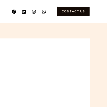
CONTACT US