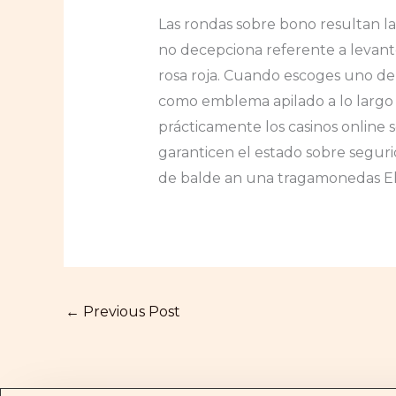
Las rondas sobre bono resultan la
no decepciona referente a levant
rosa roja. Cuando escoges uno de l
como emblema apilado a lo largo d
prácticamente los casinos online s
garanticen el estado sobre seguri
de balde an una tragamonedas El
←
Previous Post