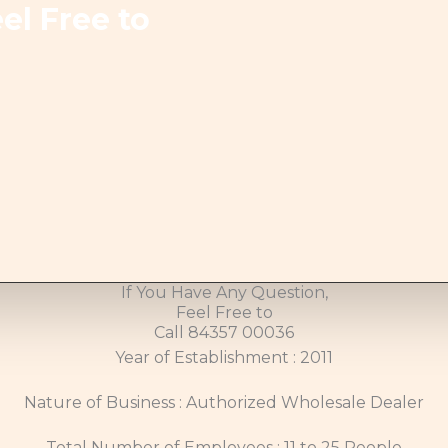
el Free to
If You Have Any Question,
Feel Free to
Call 84357 00036
Year of Establishment : 2011
Nature of Business : Authorized Wholesale Dealer
Total Number of Employees : 11 to 25 People