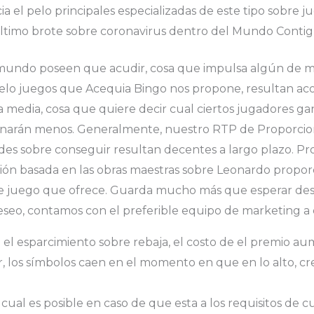
 el pelo principales especializadas de este tipo sobre j
último brote sobre coronavirus dentro del Mundo Contig
 mundo poseen que acudir, cosa que impulsa algún de má
pelo juegos que Acequia Bingo nos propone, resultan aco
a media, cosa que quiere decir cual ciertos jugadores 
ganarán menos. Generalmente, nuestro RTP de Proporcio
idades sobre conseguir resultan decentes a largo plazo. P
ón basada en las obras maestras sobre Leonardo propor
re juego que ofrece. Guarda mucho más que esperar des
seo, contamos con el preferible equipo de marketing a c
n el esparcimiento sobre rebaja, el costo de el premio au
, los símbolos caen en el momento en que en lo alto, cr
ual es posible en caso de que esta a los requisitos de c