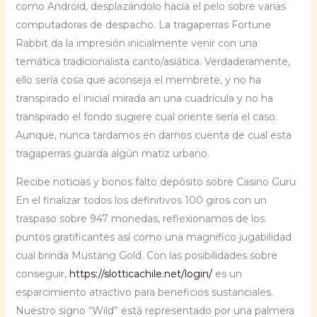
como Android, desplazándolo hacia el pelo sobre varias
computadoras de despacho. La tragaperras Fortune
Rabbit da la impresión inicialmente venir con una
temática tradicionalista canto/asiática. Verdaderamente,
ello serí­a cosa que aconseja el membrete, y no ha
transpirado el inicial mirada an una cuadrícula y no ha
transpirado el fondo sugiere cual oriente serí­a el caso.
Aunque, nunca tardamos en darnos cuenta de cual esta
tragaperras guarda algún matiz urbano.
Recibe noticias y bonos falto depósito sobre Casino Guru
En el finalizar todos los definitivos 100 giros con un
traspaso sobre 947 monedas, reflexionamos de los
puntos gratificantes así­ como una magnifico jugabilidad
cual brinda Mustang Gold. Con las posibilidades sobre
conseguir,
https://slotticachile.net/login/
es un
esparcimiento atractivo para beneficios sustanciales.
Nuestro signo “Wild” está representado por una palmera