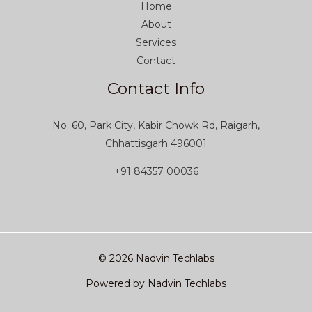
Home
About
Services
Contact
Contact Info
No. 60, Park City, Kabir Chowk Rd, Raigarh,
Chhattisgarh 496001
+91 84357 00036
© 2026 Nadvin Techlabs
Powered by Nadvin Techlabs