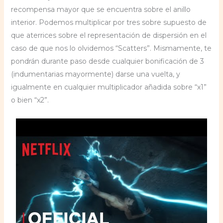
recompensa mayor que se encuentra sobre el anillo
interior. Podemos multiplicar por tres sobre supuesto de
que aterrices sobre el representación de dispersión en el
caso de que nos lo olvidemos “Scatters”. Mismamente, te
pondrán durante paso desde cualquier bonificación de 3
(indumentarias mayormente) darse una vuelta, y
igualmente en cualquier multiplicador añadida sobre “x1”
o bien “x2”.