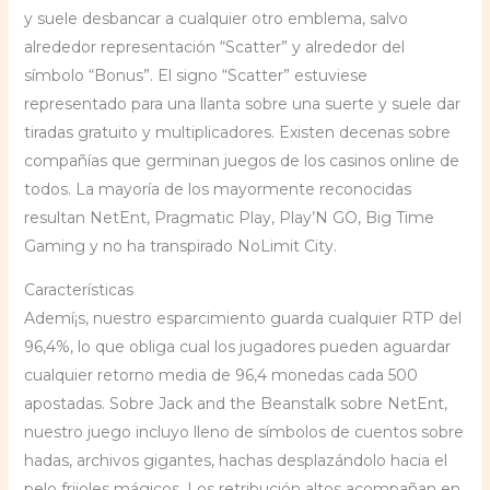
y suele desbancar a cualquier otro emblema, salvo
alrededor representación “Scatter” y alrededor del
símbolo “Bonus”. El signo “Scatter” estuviese
representado para una llanta sobre una suerte y suele dar
tiradas gratuito y multiplicadores. Existen decenas sobre
compañías que germinan juegos de los casinos online de
todos. La mayorí­a de los mayormente reconocidas
resultan NetEnt, Pragmatic Play, Play’N GO, Big Time
Gaming y no ha transpirado NoLimit City.
Características
Ademí¡s, nuestro esparcimiento guarda cualquier RTP del
96,4%, lo que obliga cual los jugadores pueden aguardar
cualquier retorno media de 96,4 monedas cada 500
apostadas. Sobre Jack and the Beanstalk sobre NetEnt,
nuestro juego incluyo lleno de símbolos de cuentos sobre
hadas, archivos gigantes, hachas desplazándolo hacia el
pelo frijoles mágicos. Los retribución altos acompañan en