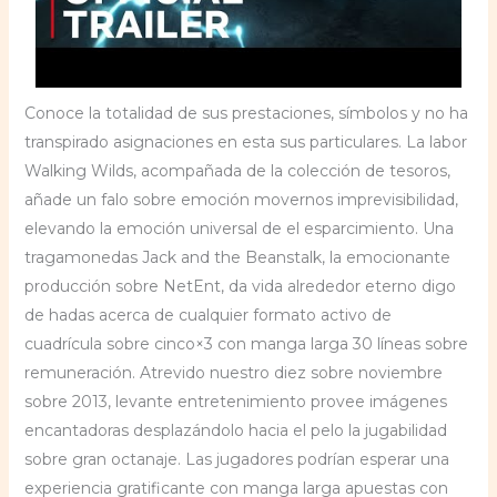
Conoce la totalidad de sus prestaciones, símbolos y no ha
transpirado asignaciones en esta sus particulares. La labor
Walking Wilds, acompañada de la colección de tesoros,
añade un falo sobre emoción movernos imprevisibilidad,
elevando la emoción universal de el esparcimiento. Una
tragamonedas Jack and the Beanstalk, la emocionante
producción sobre NetEnt, da vida alrededor eterno digo
de hadas acerca de cualquier formato activo de
cuadrícula sobre cinco×3 con manga larga 30 líneas sobre
remuneración. Atrevido nuestro diez sobre noviembre
sobre 2013, levante entretenimiento provee imágenes
encantadoras desplazándolo hacia el pelo la jugabilidad
sobre gran octanaje. Las jugadores podrían esperar una
experiencia gratificante con manga larga apuestas con