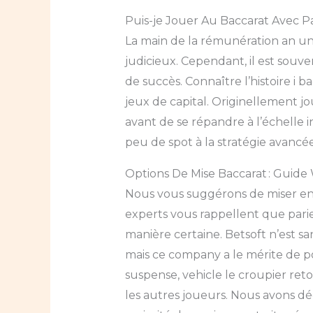
Puis-je Jouer Au Baccarat Avec P
La main de la rémunération an une
judicieux. Cependant, il est souve
de succès. Connaître l’histoire 
jeux de capital. Originellement jou
avant de se répandre à l’échelle i
peu de spot à la stratégie avancé
Options De Mise Baccarat : Guide
Nous vous suggérons de miser en 
experts vous rappellent que parie
manière certaine. Betsoft n’est s
mais ce company a le mérite de po
suspense, vehicle le croupier reto
les autres joueurs. Nous avons déc