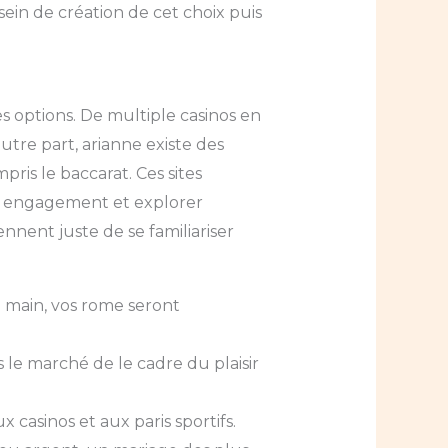
u sein de création de cet choix puis
s options. De multiple casinos en
utre part, arianne existe des
ris le baccarat. Ces sites
t engagement et explorer
ennent juste de se familiariser
a main, vos rome seront
ns le marché de le cadre du plaisir
casinos et aux paris sportifs.