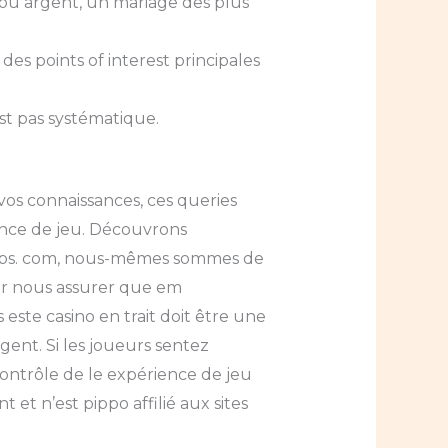
ou argent, un mariage des plus
es points of interest principales
st pas systématique.
os connaissances, ces queries
ence de jeu. Découvrons
-tips. com, nous-mêmes sommes de
ur nous assurer que em
ste casino en trait doit être une
gent. Si les joueurs sentez
ontrôle de le expérience de jeu
 et n’est pippo affilié aux sites