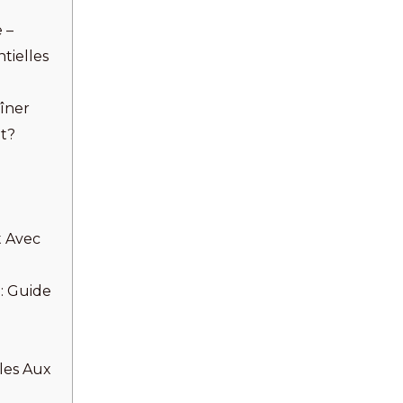
 –
tielles
îner
t?
t Avec
: Guide
les Aux