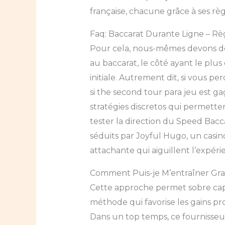
française, chacune grâce à ses règ
Faq: Baccarat Durante Ligne – Règ
Pour cela, nous-mêmes devons dépo
au baccarat, le côté ayant le plus
initiale. Autrement dit, si vous 
si the second tour para jeu est ga
stratégies discretos qui permette
tester la direction du Speed Bac
séduits par Joyful Hugo, un casin
attachante qui aiguillent l’expéri
Comment Puis-je M’entraîner Gr
Cette approche permet sobre capit
méthode qui favorise les gains pro
Dans un top temps, ce fournisseu