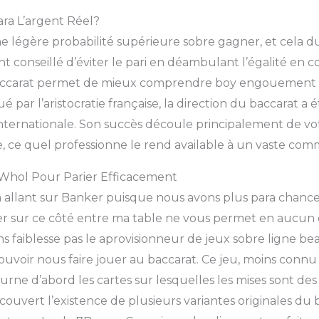
ara L’argent Réel?
 légère probabilité supérieure sobre gagner, et cela du
nt conseillé d’éviter le pari en déambulant l’égalité en 
i baccarat permet de mieux comprendre boy engouement 
é par l’aristocratie française, la direction du baccarat a
nternationale. Son succès découle principalement de votre 
e, ce quel professionne le rend available à un vaste com
 Whol Pour Parier Efficacement
allant sur Banker puisque nous avons plus para chance
r sur ce côté entre ma table ne vous permet en aucun ca
ans faiblesse pas le aprovisionneur de jeux sobre ligne 
uvoir nous faire jouer au baccarat. Ce jeu, moins connu
urne d’abord les cartes sur lesquelles les mises sont des
ouvert l’existence de plusieurs variantes originales du b