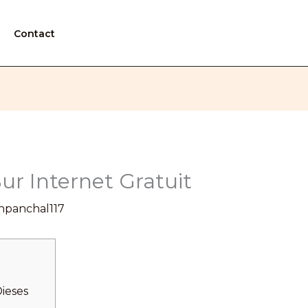
Contact
ur Internet Gratuit
npanchal117
ieses