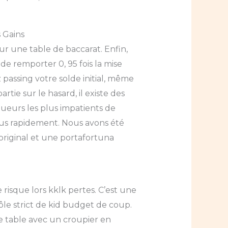
 Gains
ur une table de baccarat. Enfin,
de remporter 0, 95 fois la mise
passing votre solde initial, même
tie sur le hasard, il existe des
oueurs les plus impatients de
lus rapidement. Nous avons été
 original et une portafortuna
risque lors kklk pertes. C’est une
rôle strict de kid budget de coup.
e table avec un croupier en