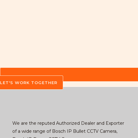
LET'S WORK TOGETHER
We are the reputed Authorized Dealer and Exporter
of a wide range of Bosch IP Bullet CCTV Camera,