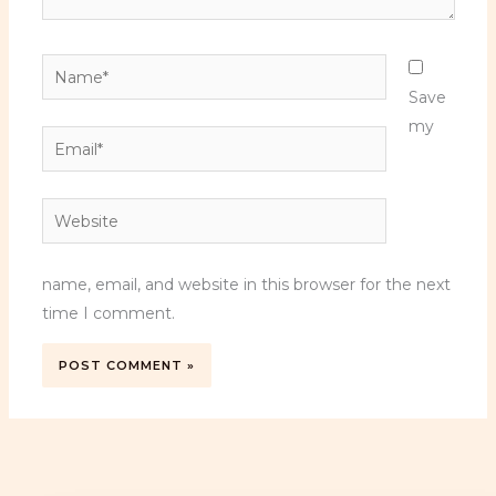
Name*
Save
my
Email*
Website
name, email, and website in this browser for the next
time I comment.