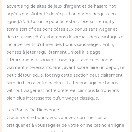
advertising de sites de jeux d’argent et de hasard not
agréés par l’Autorité de régulation parfois des jeux en
ligne (ANJ). Comme pour le reste chose sur terre, il y
some sort of des bons côtés aux bonus sans wager et
des mauvais côtés, abordons désormais des avantages et
inconvénients d’utiliser des bonus sans wager. Enfin,
pensez à jeter régulièrement un œil à la page
« Promotions », souvent mise à jour avec des bonus
vraiment intéressants. Bref, avant sobre faire un dépôt, un
petit détour equal footing cette section peut clairement
faire du bien à votre bankroll. La technologie de bonus
without wager est notre préférée, car nous la trouvons
bien plus intéressante qu’un wager classique.
Les Bonus De Bienvenue
Grâce à votre bonus, vous pouvez commencer à
pratiquer et à vous régaler de votre online casino en ligne