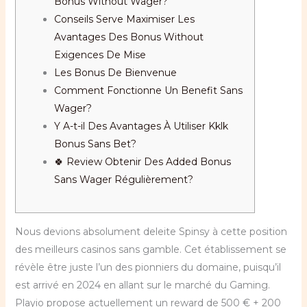
Bonus Without Wager?
Conseils Serve Maximiser Les
Avantages Des Bonus Without
Exigences De Mise
Les Bonus De Bienvenue
Comment Fonctionne Un Benefit Sans
Wager?
Y A-t-il Des Avantages À Utiliser Kklk
Bonus Sans Bet?
🍀 Review Obtenir Des Added Bonus
Sans Wager Régulièrement?
Nous devions absolument deleite Spinsy à cette position
des meilleurs casinos sans gamble. Cet établissement se
révèle être juste l’un des pionniers du domaine, puisqu’il
est arrivé en 2024 en allant sur le marché du Gaming.
Playio propose actuellement un reward de 500 € + 200