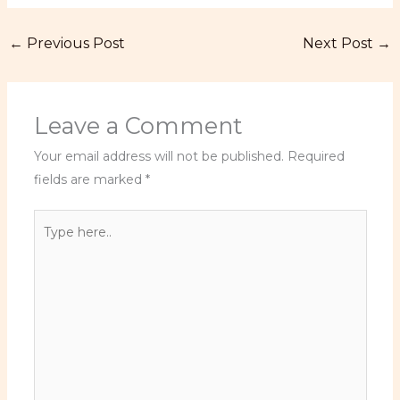
←
Previous Post
Next Post
→
Leave a Comment
Your email address will not be published.
Required
fields are marked
*
Type
here..