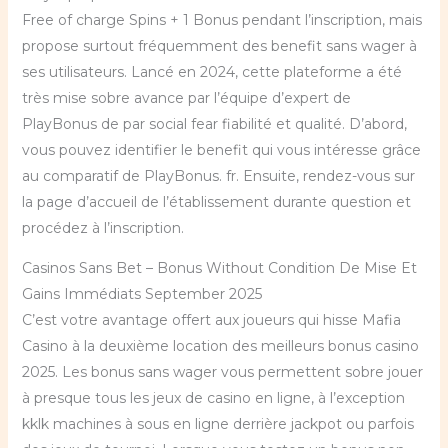
Free of charge Spins + 1 Bonus pendant l’inscription, mais
propose surtout fréquemment des benefit sans wager à
ses utilisateurs. Lancé en 2024, cette plateforme a été
très mise sobre avance par l’équipe d’expert de
PlayBonus de par social fear fiabilité et qualité. D’abord,
vous pouvez identifier le benefit qui vous intéresse grâce
au comparatif de PlayBonus. fr. Ensuite, rendez-vous sur
la page d’accueil de l’établissement durante question et
procédez à l’inscription.
Casinos Sans Bet – Bonus Without Condition De Mise Et
Gains Immédiats September 2025
C’est votre avantage offert aux joueurs qui hisse Mafia
Casino à la deuxième location des meilleurs bonus casino
2025. Les bonus sans wager vous permettent sobre jouer
à presque tous les jeux de casino en ligne, à l’exception
kklk machines à sous en ligne derrière jackpot ou parfois