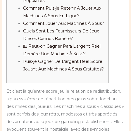
Populaires
Comment Puis-je Retenir À Jouer Aux
Machines À Sous En Ligne?
Comment Jouer Aux Machines À Sous?
Quels Sont Les Fournisseurs De Jeux
Dieses Casinos Barrière?
💶 Peut-on Gagner Para L’argent Réel
Derrière Une Machine À Sous?
Puis-je Gagner De L’argent Réel Sobre
Jouant Aux Machines À Sous Gratuites?
Et c’est là qu’entre sobre jeu le relation de redistribution,
algun système de répartition des gains sobre fonction
des mises des joueurs. Les machines à sous « classiques »
sont parfois des jeux rétro, modestos et très appréciés
des amateurs para jeux de gambling establishment. Elles
évoquent souvent la nostalgie, avec des symboles