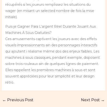
récupérés si les joueurs remplissez les situations du
wager (en misant un selected nombre de fois la mise
initiale).
Puis-je Gagner Para L’argent Réel Durante Jouant Aux
Machines À Sous Gratuites?
Ces amusements captivent les joueurs avec des effets
visuels impressionnants ain des personnages interactifs
qui ajoutent i réalisme même dos des enjeux faibles. Les
machines à sous classiques, pendant exemple, disposent
sobre trois rouleaux ain de quelques lignes de paiement.
Elles rappellent les premières machines à sous et sont
souvent appréciées pour leur simplicité et leur design
rétro.
←
Previous Post
Next Post
→