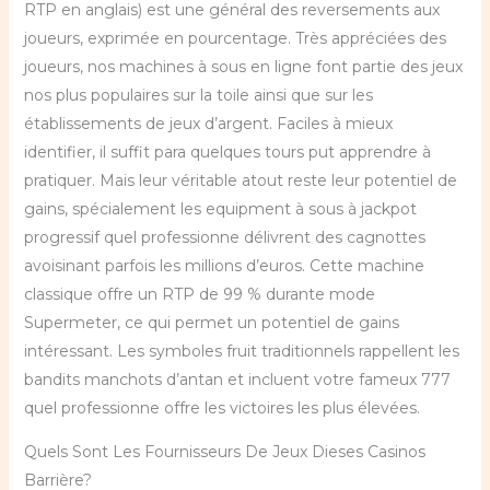
RTP en anglais) est une général des reversements aux
joueurs, exprimée en pourcentage. Très appréciées des
joueurs, nos machines à sous en ligne font partie des jeux
nos plus populaires sur la toile ainsi que sur les
établissements de jeux d’argent. Faciles à mieux
identifier, il suffit para quelques tours put apprendre à
pratiquer. Mais leur véritable atout reste leur potentiel de
gains, spécialement les equipment à sous à jackpot
progressif quel professionne délivrent des cagnottes
avoisinant parfois les millions d’euros. Cette machine
classique offre un RTP de 99 % durante mode
Supermeter, ce qui permet un potentiel de gains
intéressant. Les symboles fruit traditionnels rappellent les
bandits manchots d’antan et incluent votre fameux 777
quel professionne offre les victoires les plus élevées.
Quels Sont Les Fournisseurs De Jeux Dieses Casinos
Barrière?