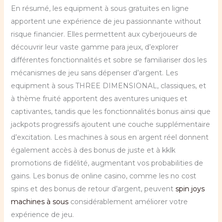
En résumé, les equipment à sous gratuites en ligne
apportent une expérience de jeu passionnante without
risque financier. Elles permettent aux cyberjoueurs de
découvrir leur vaste gamme para jeux, d’explorer
différentes fonctionnalités et sobre se familiariser dos les
mécanismes de jeu sans dépenser d’argent. Les
equipment à sous THREE DIMENSIONAL, classiques, et
à thème fruité apportent des aventures uniques et
captivantes, tandis que les fonctionnalités bonus ainsi que
jackpots progressifs ajoutent une couche supplémentaire
d’excitation. Les machines à sous en argent réel donnent
également accès à des bonus de juste et à kklk
promotions de fidélité, augmentant vos probabilities de
gains. Les bonus de online casino, comme les no cost
spins et des bonus de retour d’argent, peuvent
spin joys
machines à sous
considérablement améliorer votre
expérience de jeu.