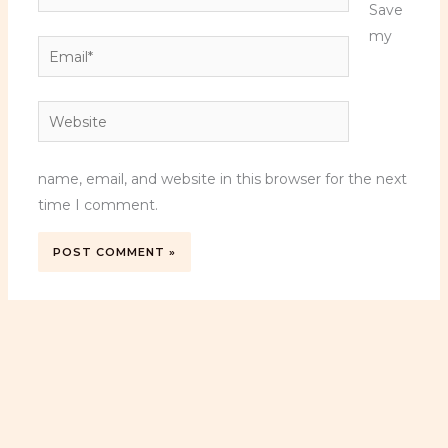
Save
my
Email*
Website
name, email, and website in this browser for the next
time I comment.