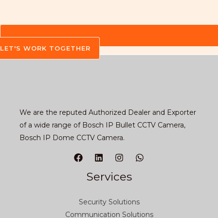
LET'S WORK TOGETHER
We are the reputed Authorized Dealer and Exporter
of a wide range of Bosch IP Bullet CCTV Camera,
Bosch IP Dome CCTV Camera.
Services
Security Solutions
Communication Solutions