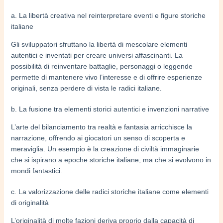
a. La libertà creativa nel reinterpretare eventi e figure storiche
italiane
Gli sviluppatori sfruttano la libertà di mescolare elementi
autentici e inventati per creare universi affascinanti. La
possibilità di reinventare battaglie, personaggi o leggende
permette di mantenere vivo l’interesse e di offrire esperienze
originali, senza perdere di vista le radici italiane.
b. La fusione tra elementi storici autentici e invenzioni narrative
L’arte del bilanciamento tra realtà e fantasia arricchisce la
narrazione, offrendo ai giocatori un senso di scoperta e
meraviglia. Un esempio è la creazione di civiltà immaginarie
che si ispirano a epoche storiche italiane, ma che si evolvono in
mondi fantastici.
c. La valorizzazione delle radici storiche italiane come elementi
di originalità
L’originalità di molte fazioni deriva proprio dalla capacità di