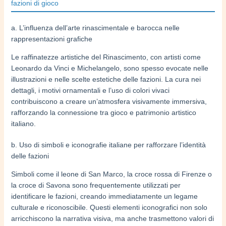
fazioni di gioco
a. L’influenza dell’arte rinascimentale e barocca nelle
rappresentazioni grafiche
Le raffinatezze artistiche del Rinascimento, con artisti come
Leonardo da Vinci e Michelangelo, sono spesso evocate nelle
illustrazioni e nelle scelte estetiche delle fazioni. La cura nei
dettagli, i motivi ornamentali e l’uso di colori vivaci
contribuiscono a creare un’atmosfera visivamente immersiva,
rafforzando la connessione tra gioco e patrimonio artistico
italiano.
b. Uso di simboli e iconografie italiane per rafforzare l’identità
delle fazioni
Simboli come il leone di San Marco, la croce rossa di Firenze o
la croce di Savona sono frequentemente utilizzati per
identificare le fazioni, creando immediatamente un legame
culturale e riconoscibile. Questi elementi iconografici non solo
arricchiscono la narrativa visiva, ma anche trasmettono valori di