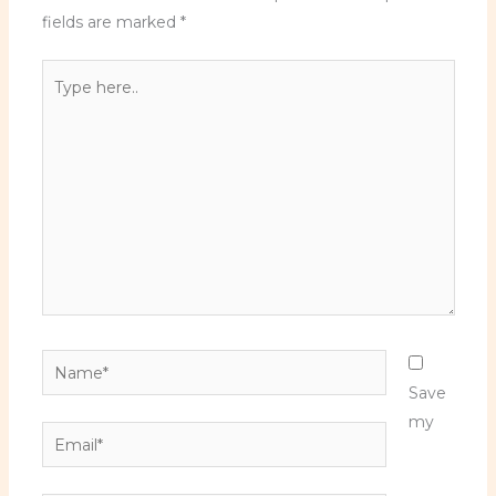
fields are marked
*
Type
here..
Name*
Save
my
Email*