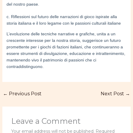
del nostro paese.
c. Riflessioni sul futuro delle narrazioni di gioco ispirate alla
storia italiana e il loro legame con le passioni culturali italiane
L’evoluzione delle tecniche narrative e grafiche, unita a un
crescente interesse per la nostra storia, suggerisce un futuro
promettente per i giochi di fazioni italiani, che continueranno a
essere strumenti di divulgazione, educazione e intrattenimento,
mantenendo vivo il patrimonio di passioni che ci
contraddistinguono.
←
Previous Post
Next Post
→
Leave a Comment
Your email address will not be published.
Required