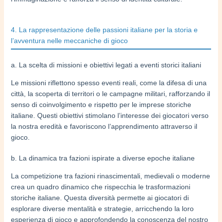
4. La rappresentazione delle passioni italiane per la storia e
l’avventura nelle meccaniche di gioco
a. La scelta di missioni e obiettivi legati a eventi storici italiani
Le missioni riflettono spesso eventi reali, come la difesa di una
città, la scoperta di territori o le campagne militari, rafforzando il
senso di coinvolgimento e rispetto per le imprese storiche
italiane. Questi obiettivi stimolano l’interesse dei giocatori verso
la nostra eredità e favoriscono l’apprendimento attraverso il
gioco.
b. La dinamica tra fazioni ispirate a diverse epoche italiane
La competizione tra fazioni rinascimentali, medievali o moderne
crea un quadro dinamico che rispecchia le trasformazioni
storiche italiane. Questa diversità permette ai giocatori di
esplorare diverse mentalità e strategie, arricchendo la loro
esperienza di gioco e approfondendo la conoscenza del nostro