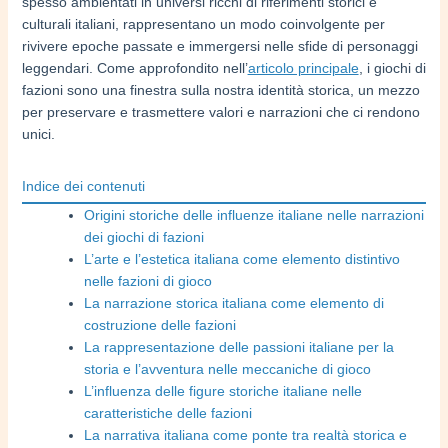
spesso ambientati in universi ricchi di riferimenti storici e
culturali italiani, rappresentano un modo coinvolgente per
rivivere epoche passate e immergersi nelle sfide di personaggi
leggendari. Come approfondito nell’
articolo principale
, i giochi di
fazioni sono una finestra sulla nostra identità storica, un mezzo
per preservare e trasmettere valori e narrazioni che ci rendono
unici.
Indice dei contenuti
Origini storiche delle influenze italiane nelle narrazioni
dei giochi di fazioni
L’arte e l’estetica italiana come elemento distintivo
nelle fazioni di gioco
La narrazione storica italiana come elemento di
costruzione delle fazioni
La rappresentazione delle passioni italiane per la
storia e l’avventura nelle meccaniche di gioco
L’influenza delle figure storiche italiane nelle
caratteristiche delle fazioni
La narrativa italiana come ponte tra realtà storica e