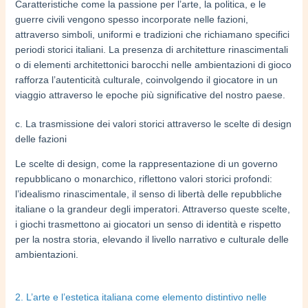
Caratteristiche come la passione per l’arte, la politica, e le
guerre civili vengono spesso incorporate nelle fazioni,
attraverso simboli, uniformi e tradizioni che richiamano specifici
periodi storici italiani. La presenza di architetture rinascimentali
o di elementi architettonici barocchi nelle ambientazioni di gioco
rafforza l’autenticità culturale, coinvolgendo il giocatore in un
viaggio attraverso le epoche più significative del nostro paese.
c. La trasmissione dei valori storici attraverso le scelte di design
delle fazioni
Le scelte di design, come la rappresentazione di un governo
repubblicano o monarchico, riflettono valori storici profondi:
l’idealismo rinascimentale, il senso di libertà delle repubbliche
italiane o la grandeur degli imperatori. Attraverso queste scelte,
i giochi trasmettono ai giocatori un senso di identità e rispetto
per la nostra storia, elevando il livello narrativo e culturale delle
ambientazioni.
2. L’arte e l’estetica italiana come elemento distintivo nelle