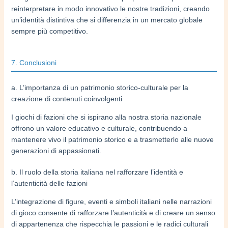
reinterpretare in modo innovativo le nostre tradizioni, creando
un’identità distintiva che si differenzia in un mercato globale
sempre più competitivo.
7. Conclusioni
a. L’importanza di un patrimonio storico-culturale per la
creazione di contenuti coinvolgenti
I giochi di fazioni che si ispirano alla nostra storia nazionale
offrono un valore educativo e culturale, contribuendo a
mantenere vivo il patrimonio storico e a trasmetterlo alle nuove
generazioni di appassionati.
b. Il ruolo della storia italiana nel rafforzare l’identità e
l’autenticità delle fazioni
L’integrazione di figure, eventi e simboli italiani nelle narrazioni
di gioco consente di rafforzare l’autenticità e di creare un senso
di appartenenza che rispecchia le passioni e le radici culturali