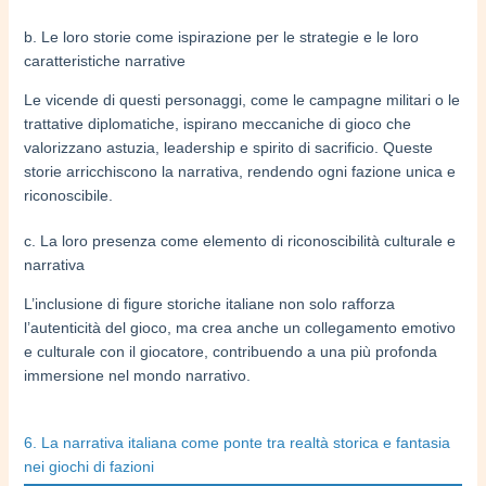
b. Le loro storie come ispirazione per le strategie e le loro
caratteristiche narrative
Le vicende di questi personaggi, come le campagne militari o le
trattative diplomatiche, ispirano meccaniche di gioco che
valorizzano astuzia, leadership e spirito di sacrificio. Queste
storie arricchiscono la narrativa, rendendo ogni fazione unica e
riconoscibile.
c. La loro presenza come elemento di riconoscibilità culturale e
narrativa
L’inclusione di figure storiche italiane non solo rafforza
l’autenticità del gioco, ma crea anche un collegamento emotivo
e culturale con il giocatore, contribuendo a una più profonda
immersione nel mondo narrativo.
6. La narrativa italiana come ponte tra realtà storica e fantasia
nei giochi di fazioni