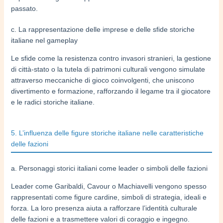
passato.
c. La rappresentazione delle imprese e delle sfide storiche
italiane nel gameplay
Le sfide come la resistenza contro invasori stranieri, la gestione
di città-stato o la tutela di patrimoni culturali vengono simulate
attraverso meccaniche di gioco coinvolgenti, che uniscono
divertimento e formazione, rafforzando il legame tra il giocatore
e le radici storiche italiane.
5. L’influenza delle figure storiche italiane nelle caratteristiche
delle fazioni
a. Personaggi storici italiani come leader o simboli delle fazioni
Leader come Garibaldi, Cavour o Machiavelli vengono spesso
rappresentati come figure cardine, simboli di strategia, ideali e
forza. La loro presenza aiuta a rafforzare l’identità culturale
delle fazioni e a trasmettere valori di coraggio e ingegno.