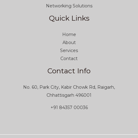
Networking Solutions
Quick Links
Home
About
Services
Contact
Contact Info
No. 60, Park City, Kabir Chowk Rd, Raigarh,
Chhattisgarh 496001
+91 84357 00036