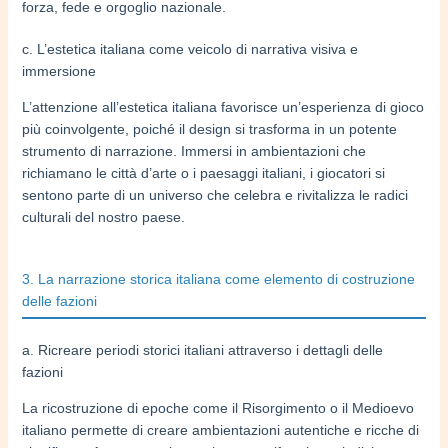
forza, fede e orgoglio nazionale.
c. L’estetica italiana come veicolo di narrativa visiva e
immersione
L’attenzione all’estetica italiana favorisce un’esperienza di gioco
più coinvolgente, poiché il design si trasforma in un potente
strumento di narrazione. Immersi in ambientazioni che
richiamano le città d’arte o i paesaggi italiani, i giocatori si
sentono parte di un universo che celebra e rivitalizza le radici
culturali del nostro paese.
3. La narrazione storica italiana come elemento di costruzione
delle fazioni
a. Ricreare periodi storici italiani attraverso i dettagli delle
fazioni
La ricostruzione di epoche come il Risorgimento o il Medioevo
italiano permette di creare ambientazioni autentiche e ricche di