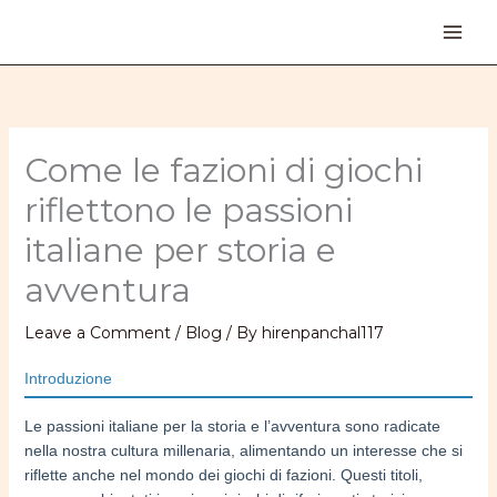
Skip
to
content
Come le fazioni di giochi
riflettono le passioni
italiane per storia e
avventura
Leave a Comment
/
Blog
/ By
hirenpanchal117
Introduzione
Le passioni italiane per la storia e l’avventura sono radicate
nella nostra cultura millenaria, alimentando un interesse che si
riflette anche nel mondo dei giochi di fazioni. Questi titoli,