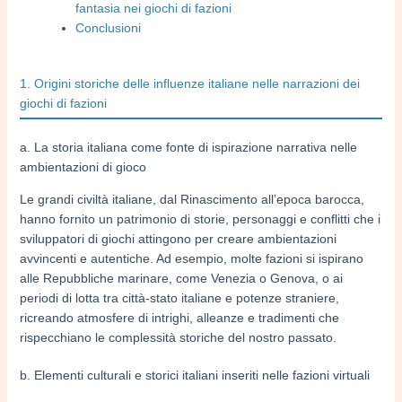
fantasia nei giochi di fazioni
Conclusioni
1. Origini storiche delle influenze italiane nelle narrazioni dei
giochi di fazioni
a. La storia italiana come fonte di ispirazione narrativa nelle
ambientazioni di gioco
Le grandi civiltà italiane, dal Rinascimento all’epoca barocca,
hanno fornito un patrimonio di storie, personaggi e conflitti che i
sviluppatori di giochi attingono per creare ambientazioni
avvincenti e autentiche. Ad esempio, molte fazioni si ispirano
alle Repubbliche marinare, come Venezia o Genova, o ai
periodi di lotta tra città-stato italiane e potenze straniere,
ricreando atmosfere di intrighi, alleanze e tradimenti che
rispecchiano le complessità storiche del nostro passato.
b. Elementi culturali e storici italiani inseriti nelle fazioni virtuali